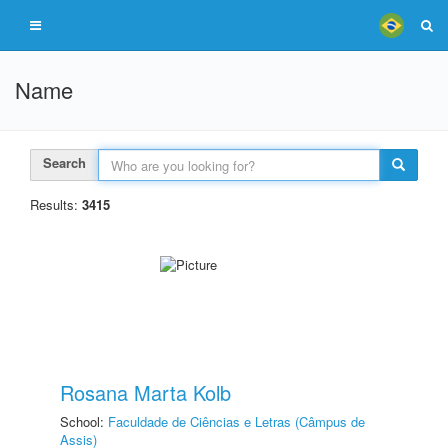
Name
Search
Results:
3415
Rosana Marta Kolb
School:
Faculdade de Ciências e Letras (Câmpus de
Assis)