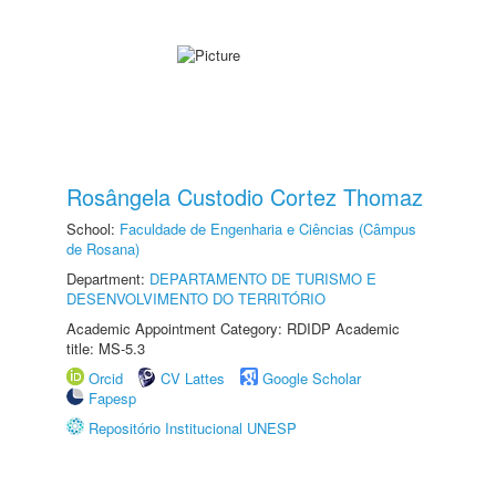
Rosângela Custodio Cortez Thomaz
School:
Faculdade de Engenharia e Ciências (Câmpus
de Rosana)
Department:
DEPARTAMENTO DE TURISMO E
DESENVOLVIMENTO DO TERRITÓRIO
Academic Appointment Category: RDIDP Academic
title: MS-5.3
Orcid
CV Lattes
Google Scholar
Fapesp
Repositório Institucional UNESP