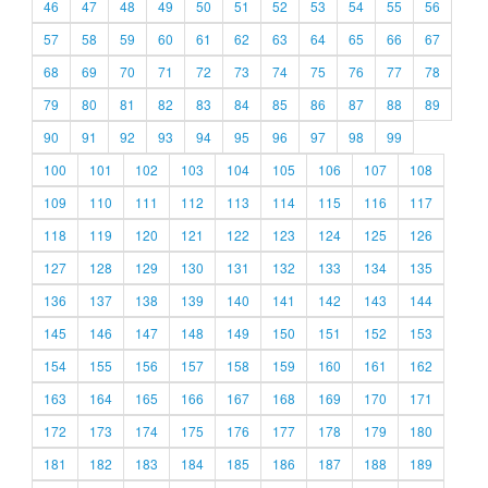
46
47
48
49
50
51
52
53
54
55
56
57
58
59
60
61
62
63
64
65
66
67
68
69
70
71
72
73
74
75
76
77
78
79
80
81
82
83
84
85
86
87
88
89
90
91
92
93
94
95
96
97
98
99
100
101
102
103
104
105
106
107
108
109
110
111
112
113
114
115
116
117
118
119
120
121
122
123
124
125
126
127
128
129
130
131
132
133
134
135
136
137
138
139
140
141
142
143
144
145
146
147
148
149
150
151
152
153
154
155
156
157
158
159
160
161
162
163
164
165
166
167
168
169
170
171
172
173
174
175
176
177
178
179
180
181
182
183
184
185
186
187
188
189