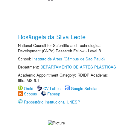
Rosângela da Silva Leote
National Council for Scientific and Technological
Development (CNPq) Research Fellow - Level B
School:
Instituto de Artes (Câmpus de São Paulo)
Department:
DEPARTAMENTO DE ARTES PLÁSTICAS
Academic Appointment Category: RDIDP Academic
title: MS-5.1
Orcid
CV Lattes
Google Scholar
Scopus
Fapesp
Repositório Institucional UNESP