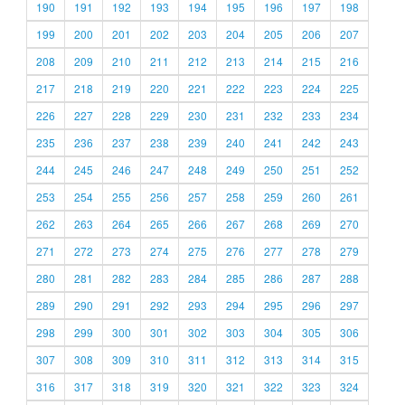
190
191
192
193
194
195
196
197
198
199
200
201
202
203
204
205
206
207
208
209
210
211
212
213
214
215
216
217
218
219
220
221
222
223
224
225
226
227
228
229
230
231
232
233
234
235
236
237
238
239
240
241
242
243
244
245
246
247
248
249
250
251
252
253
254
255
256
257
258
259
260
261
262
263
264
265
266
267
268
269
270
271
272
273
274
275
276
277
278
279
280
281
282
283
284
285
286
287
288
289
290
291
292
293
294
295
296
297
298
299
300
301
302
303
304
305
306
307
308
309
310
311
312
313
314
315
316
317
318
319
320
321
322
323
324