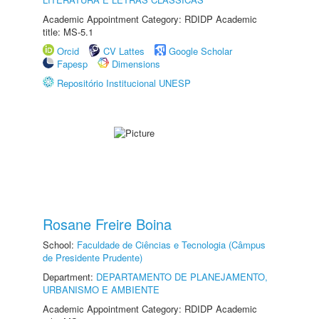
Academic Appointment Category: RDIDP Academic
title: MS-5.1
Orcid
CV Lattes
Google Scholar
Fapesp
Dimensions
Repositório Institucional UNESP
Rosane Freire Boina
School:
Faculdade de Ciências e Tecnologia (Câmpus
de Presidente Prudente)
Department:
DEPARTAMENTO DE PLANEJAMENTO,
URBANISMO E AMBIENTE
Academic Appointment Category: RDIDP Academic