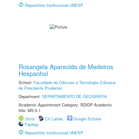
Repositório Institucional UNESP
Rosangela Aparecida de Medeiros
Hespanhol
School:
Faculdade de Ciências e Tecnologia (Câmpus
de Presidente Prudente)
Department:
DEPARTAMENTO DE GEOGRAFIA
Academic Appointment Category: RDIDP Academic
title: MS-5.1
Orcid
CV Lattes
Google Scholar
Fapesp
Repositório Institucional UNESP