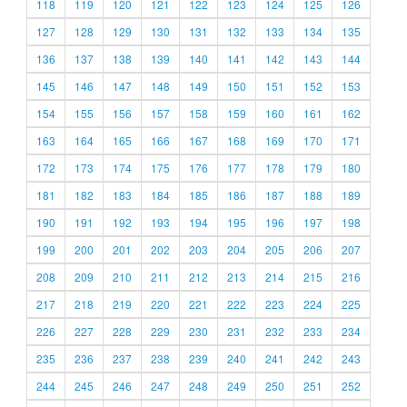
118
119
120
121
122
123
124
125
126
127
128
129
130
131
132
133
134
135
136
137
138
139
140
141
142
143
144
145
146
147
148
149
150
151
152
153
154
155
156
157
158
159
160
161
162
163
164
165
166
167
168
169
170
171
172
173
174
175
176
177
178
179
180
181
182
183
184
185
186
187
188
189
190
191
192
193
194
195
196
197
198
199
200
201
202
203
204
205
206
207
208
209
210
211
212
213
214
215
216
217
218
219
220
221
222
223
224
225
226
227
228
229
230
231
232
233
234
235
236
237
238
239
240
241
242
243
244
245
246
247
248
249
250
251
252