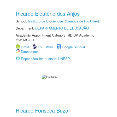
Ricardo Eleutério dos Anjos
School:
Instituto de Biociências (Câmpus de Rio Claro)
Department:
DEPARTAMENTO DE EDUCAÇÃO
Academic Appointment Category: RDIDP Academic
title: MS-3.1
Orcid
CV Lattes
Google Scholar
Dimensions
Repositório Institucional UNESP
Ricardo Fonseca Buzo