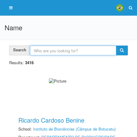
Name
Search
Results:
3416
Ricardo Cardoso Benine
School:
Instituto de Biociências (Câmpus de Botucatu)