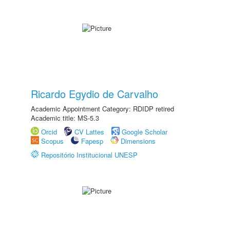
Ricardo Egydio de Carvalho
Academic Appointment Category: RDIDP retired
Academic title: MS-5.3
Orcid
CV Lattes
Google Scholar
Scopus
Fapesp
Dimensions
Repositório Institucional UNESP