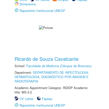
Dimensions
Repositório Institucional UNESP
Ricardo de Souza Cavalcante
School:
Faculdade de Medicina (Câmpus de Botucatu)
Department:
DEPARTAMENTO DE INFECTOLOGIA,
DERMATOLOGIA, DIAGNÓSTICO POR IMAGEM E
RADIOTERAPIA
Academic Appointment Category: RDIDP Academic
title: MS-3.2
CV Lattes
Fapesp
Repositório Institucional UNESP