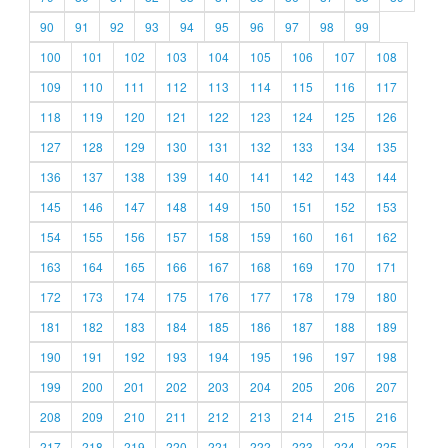
90
91
92
93
94
95
96
97
98
99
100
101
102
103
104
105
106
107
108
109
110
111
112
113
114
115
116
117
118
119
120
121
122
123
124
125
126
127
128
129
130
131
132
133
134
135
136
137
138
139
140
141
142
143
144
145
146
147
148
149
150
151
152
153
154
155
156
157
158
159
160
161
162
163
164
165
166
167
168
169
170
171
172
173
174
175
176
177
178
179
180
181
182
183
184
185
186
187
188
189
190
191
192
193
194
195
196
197
198
199
200
201
202
203
204
205
206
207
208
209
210
211
212
213
214
215
216
217
218
219
220
221
222
223
224
225