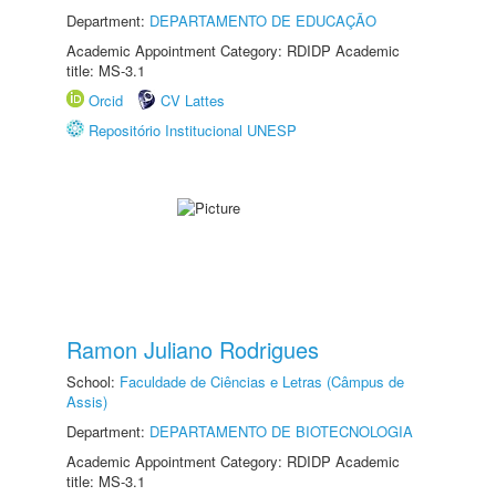
Department:
DEPARTAMENTO DE EDUCAÇÃO
Academic Appointment Category: RDIDP Academic
title: MS-3.1
Orcid
CV Lattes
Repositório Institucional UNESP
Ramon Juliano Rodrigues
School:
Faculdade de Ciências e Letras (Câmpus de
Assis)
Department:
DEPARTAMENTO DE BIOTECNOLOGIA
Academic Appointment Category: RDIDP Academic
title: MS-3.1