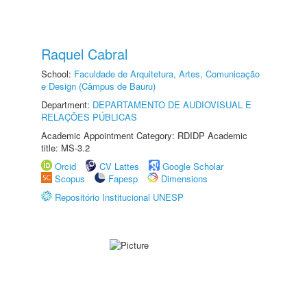
Raquel Cabral
School:
Faculdade de Arquitetura, Artes, Comunicação
e Design (Câmpus de Bauru)
Department:
DEPARTAMENTO DE AUDIOVISUAL E
RELAÇÕES PÚBLICAS
Academic Appointment Category: RDIDP Academic
title: MS-3.2
Orcid
CV Lattes
Google Scholar
Scopus
Fapesp
Dimensions
Repositório Institucional UNESP