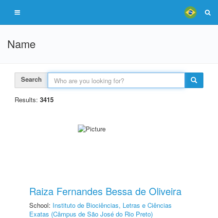
Name
Search
Results:
3415
Raiza Fernandes Bessa de Oliveira
School:
Instituto de Biociências, Letras e Ciências
Exatas (Câmpus de São José do Rio Preto)