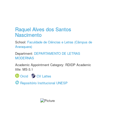
Raquel Alves dos Santos
Nascimento
School:
Faculdade de Ciências e Letras (Câmpus de
Araraquara)
Department:
DEPARTAMENTO DE LETRAS
MODERNAS
Academic Appointment Category: RDIDP Academic
title: MS-3.1
Orcid
CV Lattes
Repositório Institucional UNESP