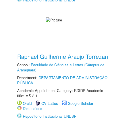
Raphael Guilherme Araujo Torrezan
School:
Faculdade de Ciências e Letras (Câmpus de
Araraquara)
Department:
DEPARTAMENTO DE ADMINISTRAÇÃO
PÚBLICA
Academic Appointment Category: RDIDP Academic
title: MS-3.1
Orcid
CV Lattes
Google Scholar
Dimensions
Repositório Institucional UNESP