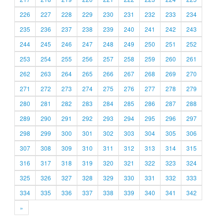
226
227
228
229
230
231
232
233
234
235
236
237
238
239
240
241
242
243
244
245
246
247
248
249
250
251
252
253
254
255
256
257
258
259
260
261
262
263
264
265
266
267
268
269
270
271
272
273
274
275
276
277
278
279
280
281
282
283
284
285
286
287
288
289
290
291
292
293
294
295
296
297
298
299
300
301
302
303
304
305
306
307
308
309
310
311
312
313
314
315
316
317
318
319
320
321
322
323
324
325
326
327
328
329
330
331
332
333
334
335
336
337
338
339
340
341
342
»