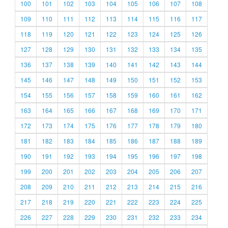
100
101
102
103
104
105
106
107
108
109
110
111
112
113
114
115
116
117
118
119
120
121
122
123
124
125
126
127
128
129
130
131
132
133
134
135
136
137
138
139
140
141
142
143
144
145
146
147
148
149
150
151
152
153
154
155
156
157
158
159
160
161
162
163
164
165
166
167
168
169
170
171
172
173
174
175
176
177
178
179
180
181
182
183
184
185
186
187
188
189
190
191
192
193
194
195
196
197
198
199
200
201
202
203
204
205
206
207
208
209
210
211
212
213
214
215
216
217
218
219
220
221
222
223
224
225
226
227
228
229
230
231
232
233
234