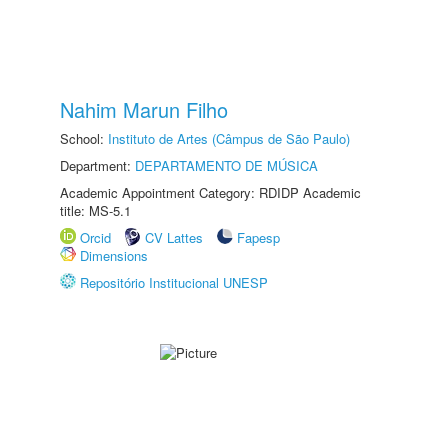
Nahim Marun Filho
School:
Instituto de Artes (Câmpus de São Paulo)
Department:
DEPARTAMENTO DE MÚSICA
Academic Appointment Category: RDIDP Academic
title: MS-5.1
Orcid
CV Lattes
Fapesp
Dimensions
Repositório Institucional UNESP