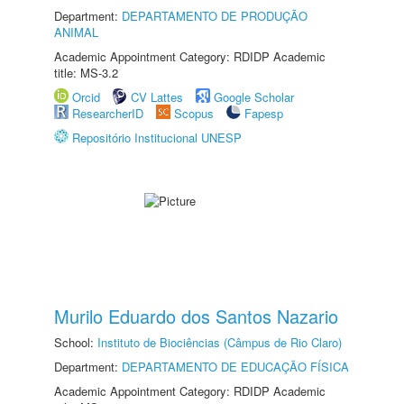
Department:
DEPARTAMENTO DE PRODUÇÃO
ANIMAL
Academic Appointment Category: RDIDP Academic
title: MS-3.2
Orcid
CV Lattes
Google Scholar
ResearcherID
Scopus
Fapesp
Repositório Institucional UNESP
Murilo Eduardo dos Santos Nazario
School:
Instituto de Biociências (Câmpus de Rio Claro)
Department:
DEPARTAMENTO DE EDUCAÇÃO FÍSICA
Academic Appointment Category: RDIDP Academic