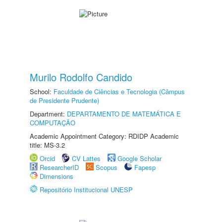
Murilo Rodolfo Candido
School:
Faculdade de Ciências e Tecnologia (Câmpus
de Presidente Prudente)
Department:
DEPARTAMENTO DE MATEMÁTICA E
COMPUTAÇÃO
Academic Appointment Category: RDIDP Academic
title: MS-3.2
Orcid
CV Lattes
Google Scholar
ResearcherID
Scopus
Fapesp
Dimensions
Repositório Institucional UNESP