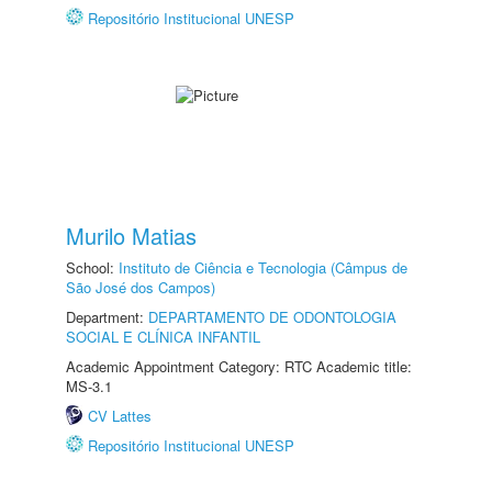
Repositório Institucional UNESP
Murilo Matias
School:
Instituto de Ciência e Tecnologia (Câmpus de
São José dos Campos)
Department:
DEPARTAMENTO DE ODONTOLOGIA
SOCIAL E CLÍNICA INFANTIL
Academic Appointment Category: RTC Academic title:
MS-3.1
CV Lattes
Repositório Institucional UNESP