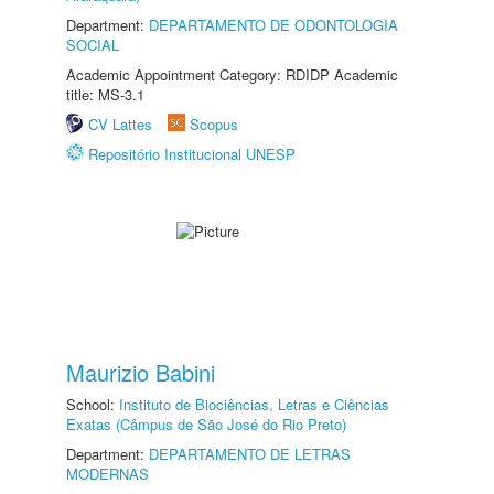
Department:
DEPARTAMENTO DE ODONTOLOGIA
SOCIAL
Academic Appointment Category: RDIDP Academic
title: MS-3.1
CV Lattes
Scopus
Repositório Institucional UNESP
Maurizio Babini
School:
Instituto de Biociências, Letras e Ciências
Exatas (Câmpus de São José do Rio Preto)
Department:
DEPARTAMENTO DE LETRAS
MODERNAS