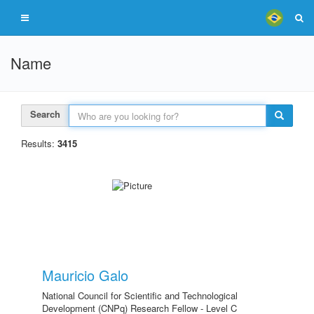
Name
Search
Results:
3415
Mauricio Galo
National Council for Scientific and Technological
Development (CNPq) Research Fellow - Level C