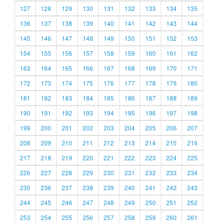
127
128
129
130
131
132
133
134
135
136
137
138
139
140
141
142
143
144
145
146
147
148
149
150
151
152
153
154
155
156
157
158
159
160
161
162
163
164
165
166
167
168
169
170
171
172
173
174
175
176
177
178
179
180
181
182
183
184
185
186
187
188
189
190
191
192
193
194
195
196
197
198
199
200
201
202
203
204
205
206
207
208
209
210
211
212
213
214
215
216
217
218
219
220
221
222
223
224
225
226
227
228
229
230
231
232
233
234
235
236
237
238
239
240
241
242
243
244
245
246
247
248
249
250
251
252
253
254
255
256
257
258
259
260
261