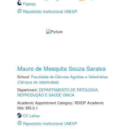
Fapesp
Repositório Institucional UNESP
Mauro de Mesquita Souza Saraiva
School:
Faculdade de Ciências Agrárias e Veterinárias
(Câmpus de Jaboticabal)
Department:
DEPARTAMENTO DE PATOLOGIA,
REPRODUÇÃO E SAÚDE ÚNICA
Academic Appointment Category: RDIDP Academic
title: MS-3.1
CV Lattes
Repositório Institucional UNESP