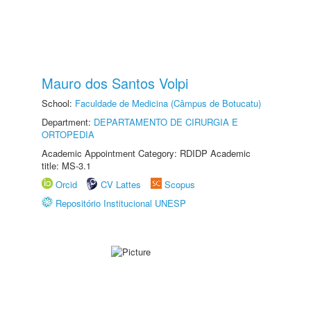
Mauro dos Santos Volpi
School:
Faculdade de Medicina (Câmpus de Botucatu)
Department:
DEPARTAMENTO DE CIRURGIA E
ORTOPEDIA
Academic Appointment Category: RDIDP Academic
title: MS-3.1
Orcid
CV Lattes
Scopus
Repositório Institucional UNESP