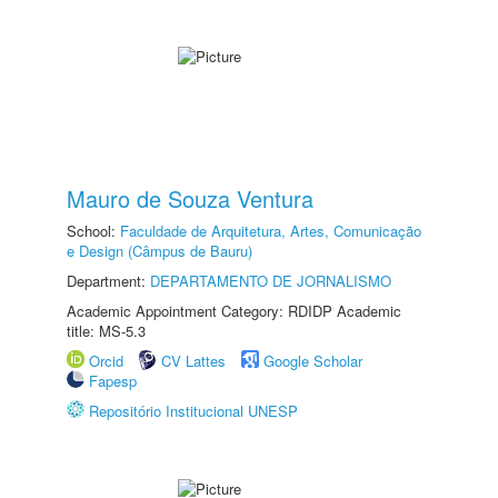
Mauro de Souza Ventura
School:
Faculdade de Arquitetura, Artes, Comunicação
e Design (Câmpus de Bauru)
Department:
DEPARTAMENTO DE JORNALISMO
Academic Appointment Category: RDIDP Academic
title: MS-5.3
Orcid
CV Lattes
Google Scholar
Fapesp
Repositório Institucional UNESP