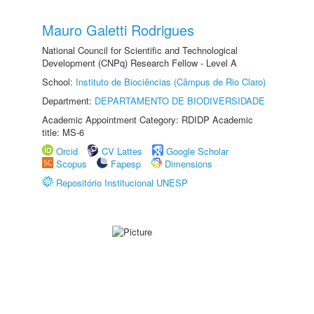
Mauro Galetti Rodrigues
National Council for Scientific and Technological
Development (CNPq) Research Fellow - Level A
School:
Instituto de Biociências (Câmpus de Rio Claro)
Department:
DEPARTAMENTO DE BIODIVERSIDADE
Academic Appointment Category: RDIDP Academic
title: MS-6
Orcid
CV Lattes
Google Scholar
Scopus
Fapesp
Dimensions
Repositório Institucional UNESP