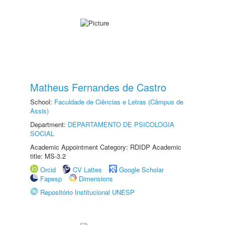
Matheus Fernandes de Castro
School:
Faculdade de Ciências e Letras (Câmpus de
Assis)
Department:
DEPARTAMENTO DE PSICOLOGIA
SOCIAL
Academic Appointment Category: RDIDP Academic
title: MS-3.2
Orcid
CV Lattes
Google Scholar
Fapesp
Dimensions
Repositório Institucional UNESP