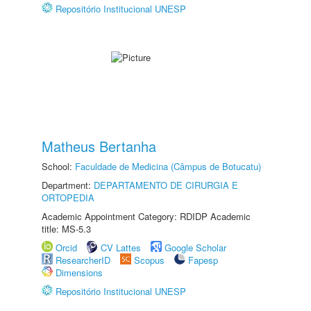
Repositório Institucional UNESP
Matheus Bertanha
School:
Faculdade de Medicina (Câmpus de Botucatu)
Department:
DEPARTAMENTO DE CIRURGIA E
ORTOPEDIA
Academic Appointment Category: RDIDP Academic
title: MS-5.3
Orcid
CV Lattes
Google Scholar
ResearcherID
Scopus
Fapesp
Dimensions
Repositório Institucional UNESP