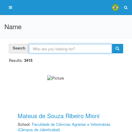
Name
Search
Results:
3415
Mateus de Souza Ribeiro Mioni
School:
Faculdade de Ciências Agrárias e Veterinárias
(Câmpus de Jaboticabal)