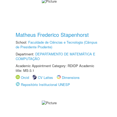
Matheus Frederico Stapenhorst
School:
Faculdade de Ciências e Tecnologia (Câmpus
de Presidente Prudente)
Department:
DEPARTAMENTO DE MATEMÁTICA E
COMPUTAÇÃO
Academic Appointment Category: RDIDP Academic
title: MS-3.1
Orcid
CV Lattes
Dimensions
Repositório Institucional UNESP