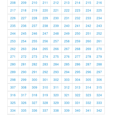
208
209
210
211
212
213
214
215
216
217
218
219
220
221
222
223
224
225
226
227
228
229
230
231
232
233
234
235
236
237
238
239
240
241
242
243
244
245
246
247
248
249
250
251
252
253
254
255
256
257
258
259
260
261
262
263
264
265
266
267
268
269
270
271
272
273
274
275
276
277
278
279
280
281
282
283
284
285
286
287
288
289
290
291
292
293
294
295
296
297
298
299
300
301
302
303
304
305
306
307
308
309
310
311
312
313
314
315
316
317
318
319
320
321
322
323
324
325
326
327
328
329
330
331
332
333
334
335
336
337
338
339
340
341
342