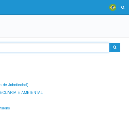
s de Jaboticabal)
ECUÁRIA E AMBIENTAL
nsions