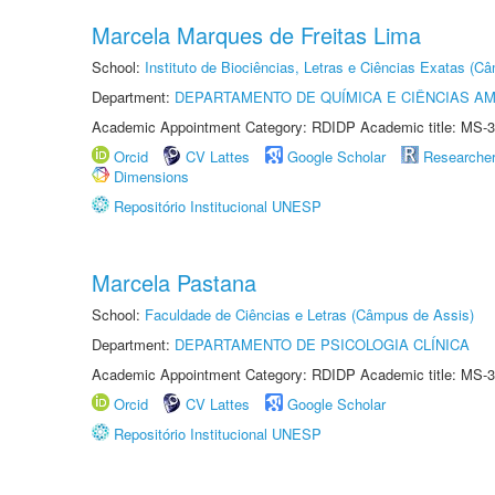
Marcela Marques de Freitas Lima
School:
Instituto de Biociências, Letras e Ciências Exatas (
Department:
DEPARTAMENTO DE QUÍMICA E CIÊNCIAS AM
Academic Appointment Category: RDIDP Academic title: MS-3
Orcid
CV Lattes
Google Scholar
Researche
Dimensions
Repositório Institucional UNESP
Marcela Pastana
School:
Faculdade de Ciências e Letras (Câmpus de Assis)
Department:
DEPARTAMENTO DE PSICOLOGIA CLÍNICA
Academic Appointment Category: RDIDP Academic title: MS-3
Orcid
CV Lattes
Google Scholar
Repositório Institucional UNESP