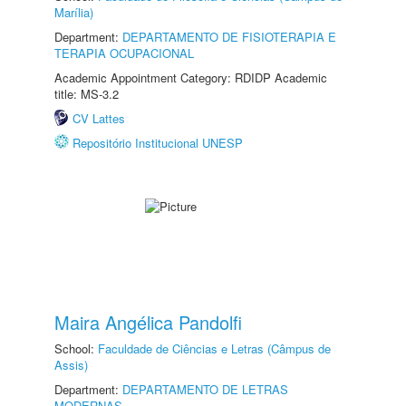
Marília)
Department:
DEPARTAMENTO DE FISIOTERAPIA E
TERAPIA OCUPACIONAL
Academic Appointment Category: RDIDP Academic
title: MS-3.2
CV Lattes
Repositório Institucional UNESP
Maira Angélica Pandolfi
School:
Faculdade de Ciências e Letras (Câmpus de
Assis)
Department:
DEPARTAMENTO DE LETRAS
MODERNAS