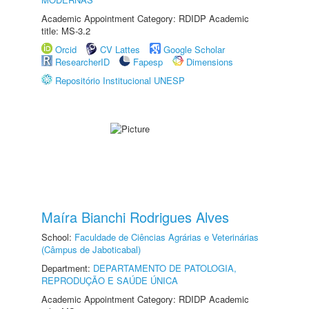
Academic Appointment Category: RDIDP Academic
title: MS-3.2
Orcid
CV Lattes
Google Scholar
ResearcherID
Fapesp
Dimensions
Repositório Institucional UNESP
Maíra Bianchi Rodrigues Alves
School:
Faculdade de Ciências Agrárias e Veterinárias
(Câmpus de Jaboticabal)
Department:
DEPARTAMENTO DE PATOLOGIA,
REPRODUÇÃO E SAÚDE ÚNICA
Academic Appointment Category: RDIDP Academic