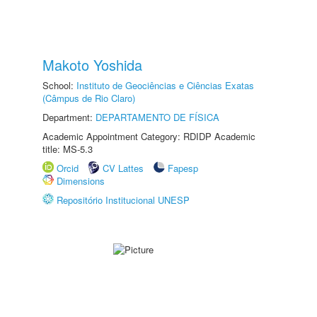
Makoto Yoshida
School:
Instituto de Geociências e Ciências Exatas
(Câmpus de Rio Claro)
Department:
DEPARTAMENTO DE FÍSICA
Academic Appointment Category: RDIDP Academic
title: MS-5.3
Orcid
CV Lattes
Fapesp
Dimensions
Repositório Institucional UNESP