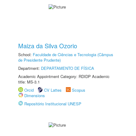
Maiza da Silva Ozorio
School:
Faculdade de Ciências e Tecnologia (Câmpus
de Presidente Prudente)
Department:
DEPARTAMENTO DE FÍSICA
Academic Appointment Category: RDIDP Academic
title: MS-3.1
Orcid
CV Lattes
Scopus
Dimensions
Repositório Institucional UNESP