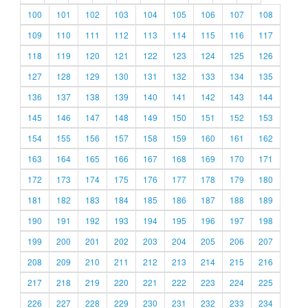
100
101
102
103
104
105
106
107
108
109
110
111
112
113
114
115
116
117
118
119
120
121
122
123
124
125
126
127
128
129
130
131
132
133
134
135
136
137
138
139
140
141
142
143
144
145
146
147
148
149
150
151
152
153
154
155
156
157
158
159
160
161
162
163
164
165
166
167
168
169
170
171
172
173
174
175
176
177
178
179
180
181
182
183
184
185
186
187
188
189
190
191
192
193
194
195
196
197
198
199
200
201
202
203
204
205
206
207
208
209
210
211
212
213
214
215
216
217
218
219
220
221
222
223
224
225
226
227
228
229
230
231
232
233
234