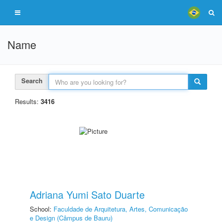
Name
Search
Results:
3416
Adriana Yumi Sato Duarte
School:
Faculdade de Arquitetura, Artes, Comunicação
e Design (Câmpus de Bauru)