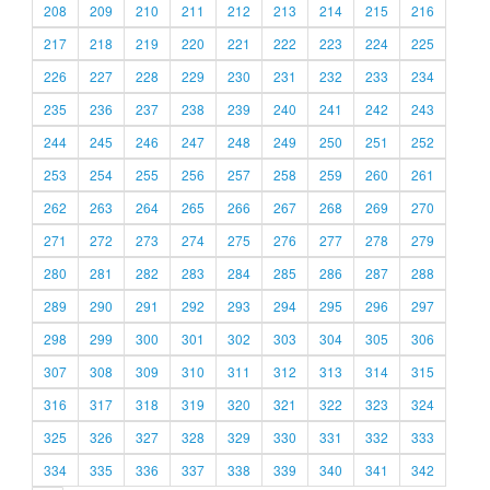
208
209
210
211
212
213
214
215
216
217
218
219
220
221
222
223
224
225
226
227
228
229
230
231
232
233
234
235
236
237
238
239
240
241
242
243
244
245
246
247
248
249
250
251
252
253
254
255
256
257
258
259
260
261
262
263
264
265
266
267
268
269
270
271
272
273
274
275
276
277
278
279
280
281
282
283
284
285
286
287
288
289
290
291
292
293
294
295
296
297
298
299
300
301
302
303
304
305
306
307
308
309
310
311
312
313
314
315
316
317
318
319
320
321
322
323
324
325
326
327
328
329
330
331
332
333
334
335
336
337
338
339
340
341
342