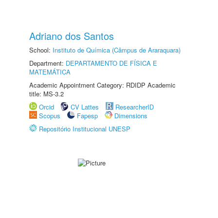
Adriano dos Santos
School:
Instituto de Química (Câmpus de Araraquara)
Department:
DEPARTAMENTO DE FÍSICA E
MATEMÁTICA
Academic Appointment Category: RDIDP Academic
title: MS-3.2
Orcid
CV Lattes
ResearcherID
Scopus
Fapesp
Dimensions
Repositório Institucional UNESP