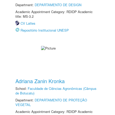
Department:
DEPARTAMENTO DE DESIGN
Academic Appointment Category: RDIDP Academic
title: MS-3.2
CV Lattes
Repositório Institucional UNESP
Adriana Zanin Kronka
School:
Faculdade de Ciências Agronômicas (Câmpus
de Botucatu)
Department:
DEPARTAMENTO DE PROTEÇÃO
VEGETAL
Academic Appointment Category: RDIDP Academic