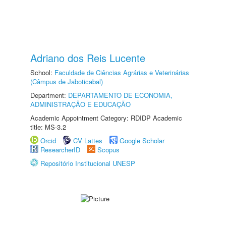
Adriano dos Reis Lucente
School:
Faculdade de Ciências Agrárias e Veterinárias
(Câmpus de Jaboticabal)
Department:
DEPARTAMENTO DE ECONOMIA,
ADMINISTRAÇÃO E EDUCAÇÃO
Academic Appointment Category: RDIDP Academic
title: MS-3.2
Orcid
CV Lattes
Google Scholar
ResearcherID
Scopus
Repositório Institucional UNESP