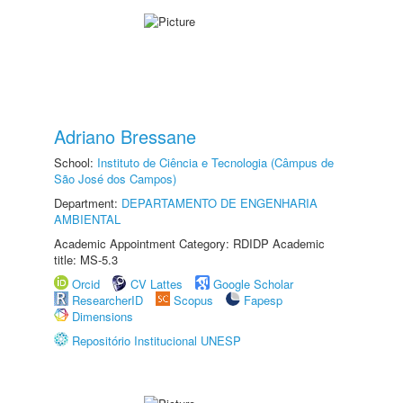
Adriano Bressane
School:
Instituto de Ciência e Tecnologia (Câmpus de
São José dos Campos)
Department:
DEPARTAMENTO DE ENGENHARIA
AMBIENTAL
Academic Appointment Category: RDIDP Academic
title: MS-5.3
Orcid
CV Lattes
Google Scholar
ResearcherID
Scopus
Fapesp
Dimensions
Repositório Institucional UNESP