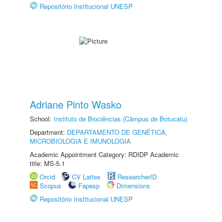
Repositório Institucional UNESP
Adriane Pinto Wasko
School:
Instituto de Biociências (Câmpus de Botucatu)
Department:
DEPARTAMENTO DE GENÉTICA,
MICROBIOLOGIA E IMUNOLOGIA
Academic Appointment Category: RDIDP Academic
title: MS-5.1
Orcid
CV Lattes
ResearcherID
Scopus
Fapesp
Dimensions
Repositório Institucional UNESP