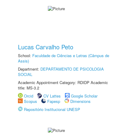
Lucas Carvalho Peto
School:
Faculdade de Ciências e Letras (Câmpus de
Assis)
Department:
DEPARTAMENTO DE PSICOLOGIA
SOCIAL
Academic Appointment Category: RDIDP Academic
title: MS-3.2
Orcid
CV Lattes
Google Scholar
Scopus
Fapesp
Dimensions
Repositório Institucional UNESP