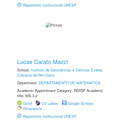
Repositório Institucional UNESP
Lucas Carato Mazzi
School:
Instituto de Geociências e Ciências Exatas
(Câmpus de Rio Claro)
Department:
DEPARTAMENTO DE MATEMÁTICA
Academic Appointment Category: RDIDP Academic
title: MS-3.2
Orcid
CV Lattes
Google Scholar
Dimensions
Repositório Institucional UNESP