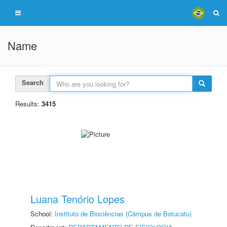
Name
Search
Results:
3415
Luana Tenório Lopes
School:
Instituto de Biociências (Câmpus de Botucatu)