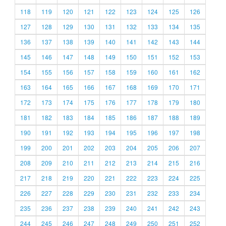
118
119
120
121
122
123
124
125
126
127
128
129
130
131
132
133
134
135
136
137
138
139
140
141
142
143
144
145
146
147
148
149
150
151
152
153
154
155
156
157
158
159
160
161
162
163
164
165
166
167
168
169
170
171
172
173
174
175
176
177
178
179
180
181
182
183
184
185
186
187
188
189
190
191
192
193
194
195
196
197
198
199
200
201
202
203
204
205
206
207
208
209
210
211
212
213
214
215
216
217
218
219
220
221
222
223
224
225
226
227
228
229
230
231
232
233
234
235
236
237
238
239
240
241
242
243
244
245
246
247
248
249
250
251
252