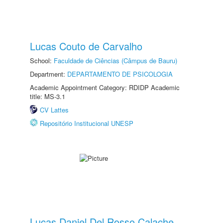
Lucas Couto de Carvalho
School:
Faculdade de Ciências (Câmpus de Bauru)
Department:
DEPARTAMENTO DE PSICOLOGIA
Academic Appointment Category: RDIDP Academic
title: MS-3.1
CV Lattes
Repositório Institucional UNESP
Lucas Daniel Del Rosso Calache