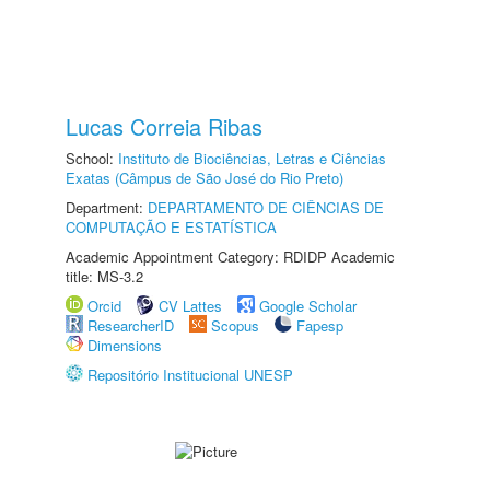
Lucas Correia Ribas
School:
Instituto de Biociências, Letras e Ciências
Exatas (Câmpus de São José do Rio Preto)
Department:
DEPARTAMENTO DE CIÊNCIAS DE
COMPUTAÇÃO E ESTATÍSTICA
Academic Appointment Category: RDIDP Academic
title: MS-3.2
Orcid
CV Lattes
Google Scholar
ResearcherID
Scopus
Fapesp
Dimensions
Repositório Institucional UNESP