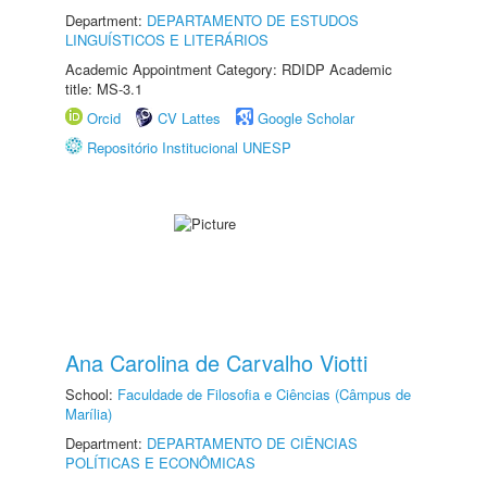
Department:
DEPARTAMENTO DE ESTUDOS
LINGUÍSTICOS E LITERÁRIOS
Academic Appointment Category: RDIDP Academic
title: MS-3.1
Orcid
CV Lattes
Google Scholar
Repositório Institucional UNESP
Ana Carolina de Carvalho Viotti
School:
Faculdade de Filosofia e Ciências (Câmpus de
Marília)
Department:
DEPARTAMENTO DE CIÊNCIAS
POLÍTICAS E ECONÔMICAS