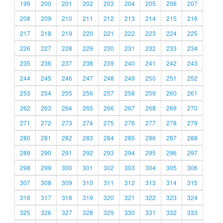
199
200
201
202
203
204
205
206
207
208
209
210
211
212
213
214
215
216
217
218
219
220
221
222
223
224
225
226
227
228
229
230
231
232
233
234
235
236
237
238
239
240
241
242
243
244
245
246
247
248
249
250
251
252
253
254
255
256
257
258
259
260
261
262
263
264
265
266
267
268
269
270
271
272
273
274
275
276
277
278
279
280
281
282
283
284
285
286
287
288
289
290
291
292
293
294
295
296
297
298
299
300
301
302
303
304
305
306
307
308
309
310
311
312
313
314
315
316
317
318
319
320
321
322
323
324
325
326
327
328
329
330
331
332
333