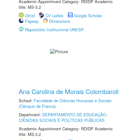
Academic Appointment Category: RDIDP Academic
title: MS-3.2
Orcid
CV Lattes
Google Scholar
Fapesp
Dimensions
Repositório Institucional UNESP
Ana Carolina de Morais Colombaroli
School:
Faculdade de Ciências Humanas e Sociais
(Câmpus de Franca)
Department:
DEPARTAMENTO DE EDUCAÇÃO,
CIÊNCIAS SOCIAIS E POLÍTICAS PÚBLICAS
Academic Appointment Category: RDIDP Academic
title: MS-3.2