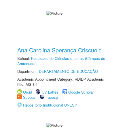
Ana Carolina Sperança Criscuolo
School:
Faculdade de Ciências e Letras (Câmpus de
Araraquara)
Department:
DEPARTAMENTO DE EDUCAÇÃO
Academic Appointment Category: RDIDP Academic
title: MS-3.1
Orcid
CV Lattes
Google Scholar
Scopus
Fapesp
Repositório Institucional UNESP