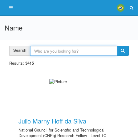
Name
Search
Results:
3415
Julio Marny Hoff da Silva
National Council for Scientific and Technological
Development (CNPq) Research Fellow - Level 1C