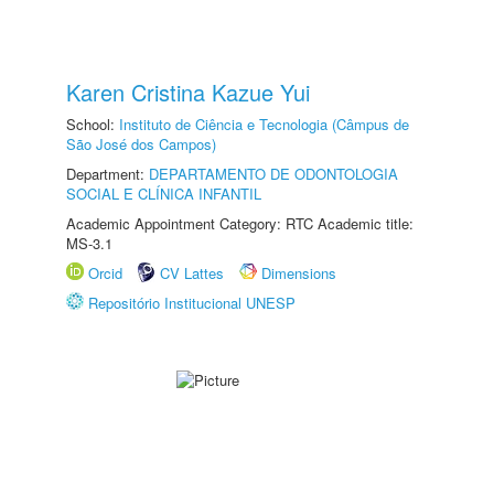
Karen Cristina Kazue Yui
School:
Instituto de Ciência e Tecnologia (Câmpus de
São José dos Campos)
Department:
DEPARTAMENTO DE ODONTOLOGIA
SOCIAL E CLÍNICA INFANTIL
Academic Appointment Category: RTC Academic title:
MS-3.1
Orcid
CV Lattes
Dimensions
Repositório Institucional UNESP