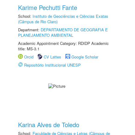
Karime Pechutti Fante
School:
Instituto de Geociências e Ciências Exatas
(Câmpus de Rio Claro)
Department:
DEPARTAMENTO DE GEOGRAFIA E
PLANEJAMENTO AMBIENTAL
Academic Appointment Category: RDIDP Academic
title: MS-3.1
Orcid
CV Lattes
Google Scholar
Repositório Institucional UNESP
Karina Alves de Toledo
School:
Faculdade de Ciências e Letras (Câmpus de