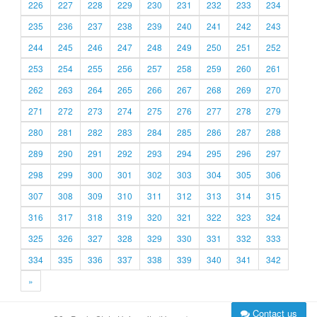
226
227
228
229
230
231
232
233
234
235
236
237
238
239
240
241
242
243
244
245
246
247
248
249
250
251
252
253
254
255
256
257
258
259
260
261
262
263
264
265
266
267
268
269
270
271
272
273
274
275
276
277
278
279
280
281
282
283
284
285
286
287
288
289
290
291
292
293
294
295
296
297
298
299
300
301
302
303
304
305
306
307
308
309
310
311
312
313
314
315
316
317
318
319
320
321
322
323
324
325
326
327
328
329
330
331
332
333
334
335
336
337
338
339
340
341
342
»
Contact us