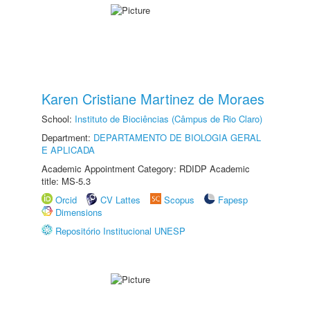
Karen Cristiane Martinez de Moraes
School:
Instituto de Biociências (Câmpus de Rio Claro)
Department:
DEPARTAMENTO DE BIOLOGIA GERAL
E APLICADA
Academic Appointment Category: RDIDP Academic
title: MS-5.3
Orcid
CV Lattes
Scopus
Fapesp
Dimensions
Repositório Institucional UNESP