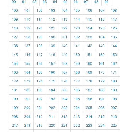
90
91
92
93
94
95
96
97
98
99
100
101
102
103
104
105
106
107
108
109
110
111
112
113
114
115
116
117
118
119
120
121
122
123
124
125
126
127
128
129
130
131
132
133
134
135
136
137
138
139
140
141
142
143
144
145
146
147
148
149
150
151
152
153
154
155
156
157
158
159
160
161
162
163
164
165
166
167
168
169
170
171
172
173
174
175
176
177
178
179
180
181
182
183
184
185
186
187
188
189
190
191
192
193
194
195
196
197
198
199
200
201
202
203
204
205
206
207
208
209
210
211
212
213
214
215
216
217
218
219
220
221
222
223
224
225