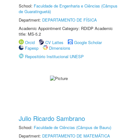
School:
Faculdade de Engenharia e Ciências (Câmpus
de Guaratinguetá)
Department:
DEPARTAMENTO DE FÍSICA
Academic Appointment Category: RDIDP Academic
title: MS-5.2
Orcid
CV Lattes
Google Scholar
Fapesp
Dimensions
Repositório Institucional UNESP
Julio Ricardo Sambrano
School:
Faculdade de Ciências (Câmpus de Bauru)
Department:
DEPARTAMENTO DE MATEMÁTICA