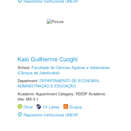
Repositório Institucional UNESP
Kaio Guilherme Cuoghi
School:
Faculdade de Ciências Agrárias e Veterinárias
(Câmpus de Jaboticabal)
Department:
DEPARTAMENTO DE ECONOMIA,
ADMINISTRAÇÃO E EDUCAÇÃO
Academic Appointment Category: RDIDP Academic
title: MS-3.1
Orcid
CV Lattes
Scopus
Repositório Institucional UNESP