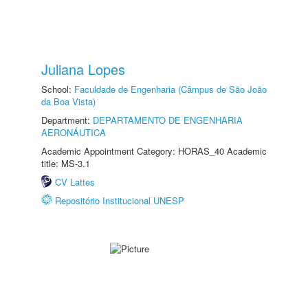
Juliana Lopes
School:
Faculdade de Engenharia (Câmpus de São João
da Boa Vista)
Department:
DEPARTAMENTO DE ENGENHARIA
AERONÁUTICA
Academic Appointment Category: HORAS_40 Academic
title: MS-3.1
CV Lattes
Repositório Institucional UNESP