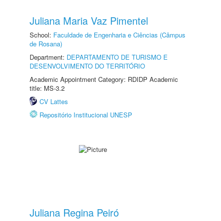
Juliana Maria Vaz Pimentel
School:
Faculdade de Engenharia e Ciências (Câmpus
de Rosana)
Department:
DEPARTAMENTO DE TURISMO E
DESENVOLVIMENTO DO TERRITÓRIO
Academic Appointment Category: RDIDP Academic
title: MS-3.2
CV Lattes
Repositório Institucional UNESP
Juliana Regina Peiró