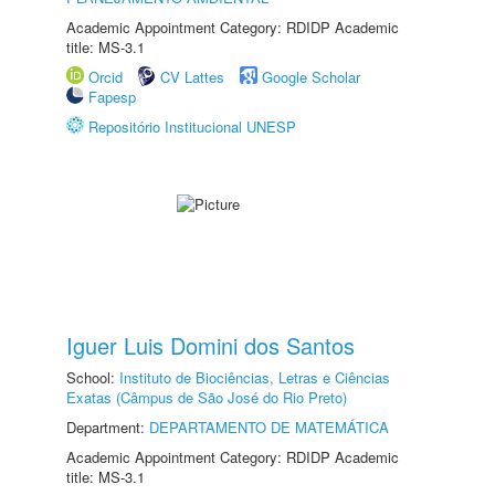
Academic Appointment Category: RDIDP Academic
title: MS-3.1
Orcid
CV Lattes
Google Scholar
Fapesp
Repositório Institucional UNESP
Iguer Luis Domini dos Santos
School:
Instituto de Biociências, Letras e Ciências
Exatas (Câmpus de São José do Rio Preto)
Department:
DEPARTAMENTO DE MATEMÁTICA
Academic Appointment Category: RDIDP Academic
title: MS-3.1