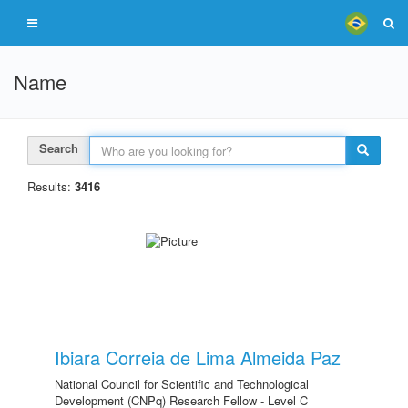
Name
Search
Results:
3416
Ibiara Correia de Lima Almeida Paz
National Council for Scientific and Technological
Development (CNPq) Research Fellow - Level C