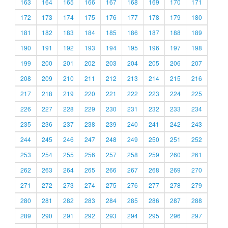
163
164
165
166
167
168
169
170
171
172
173
174
175
176
177
178
179
180
181
182
183
184
185
186
187
188
189
190
191
192
193
194
195
196
197
198
199
200
201
202
203
204
205
206
207
208
209
210
211
212
213
214
215
216
217
218
219
220
221
222
223
224
225
226
227
228
229
230
231
232
233
234
235
236
237
238
239
240
241
242
243
244
245
246
247
248
249
250
251
252
253
254
255
256
257
258
259
260
261
262
263
264
265
266
267
268
269
270
271
272
273
274
275
276
277
278
279
280
281
282
283
284
285
286
287
288
289
290
291
292
293
294
295
296
297