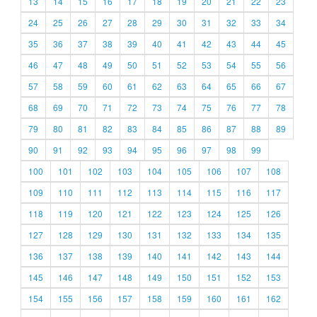
13
14
15
16
17
18
19
20
21
22
23
24
25
26
27
28
29
30
31
32
33
34
35
36
37
38
39
40
41
42
43
44
45
46
47
48
49
50
51
52
53
54
55
56
57
58
59
60
61
62
63
64
65
66
67
68
69
70
71
72
73
74
75
76
77
78
79
80
81
82
83
84
85
86
87
88
89
90
91
92
93
94
95
96
97
98
99
100
101
102
103
104
105
106
107
108
109
110
111
112
113
114
115
116
117
118
119
120
121
122
123
124
125
126
127
128
129
130
131
132
133
134
135
136
137
138
139
140
141
142
143
144
145
146
147
148
149
150
151
152
153
154
155
156
157
158
159
160
161
162