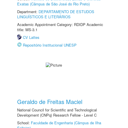
Exatas (Câmpus de São José do Rio Preto)
Department:
DEPARTAMENTO DE ESTUDOS
LINGUÍSTICOS E LITERÁRIOS
Academic Appointment Category: RDIDP Academic
title: MS-3.1
CV Lattes
Repositório Institucional UNESP
Geraldo de Freitas Maciel
National Council for Scientific and Technological
Development (CNPq) Research Fellow - Level C
School:
Faculdade de Engenharia (Câmpus de Ilha
Solteira)