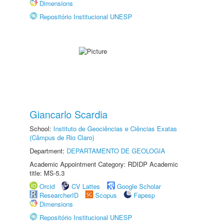
Dimensions
Repositório Institucional UNESP
Giancarlo Scardia
School:
Instituto de Geociências e Ciências Exatas
(Câmpus de Rio Claro)
Department:
DEPARTAMENTO DE GEOLOGIA
Academic Appointment Category: RDIDP Academic
title: MS-5.3
Orcid
CV Lattes
Google Scholar
ResearcherID
Scopus
Fapesp
Dimensions
Repositório Institucional UNESP