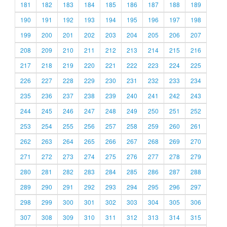
181
182
183
184
185
186
187
188
189
190
191
192
193
194
195
196
197
198
199
200
201
202
203
204
205
206
207
208
209
210
211
212
213
214
215
216
217
218
219
220
221
222
223
224
225
226
227
228
229
230
231
232
233
234
235
236
237
238
239
240
241
242
243
244
245
246
247
248
249
250
251
252
253
254
255
256
257
258
259
260
261
262
263
264
265
266
267
268
269
270
271
272
273
274
275
276
277
278
279
280
281
282
283
284
285
286
287
288
289
290
291
292
293
294
295
296
297
298
299
300
301
302
303
304
305
306
307
308
309
310
311
312
313
314
315