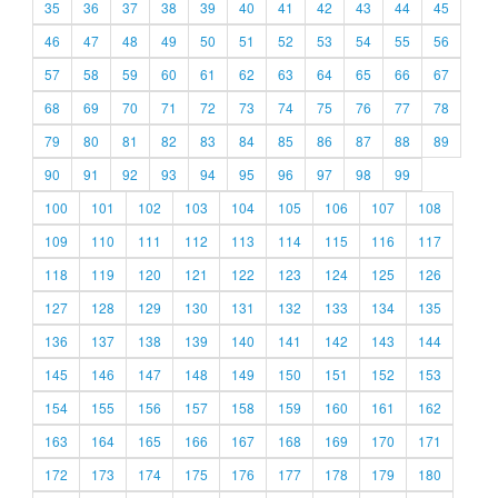
35
36
37
38
39
40
41
42
43
44
45
46
47
48
49
50
51
52
53
54
55
56
57
58
59
60
61
62
63
64
65
66
67
68
69
70
71
72
73
74
75
76
77
78
79
80
81
82
83
84
85
86
87
88
89
90
91
92
93
94
95
96
97
98
99
100
101
102
103
104
105
106
107
108
109
110
111
112
113
114
115
116
117
118
119
120
121
122
123
124
125
126
127
128
129
130
131
132
133
134
135
136
137
138
139
140
141
142
143
144
145
146
147
148
149
150
151
152
153
154
155
156
157
158
159
160
161
162
163
164
165
166
167
168
169
170
171
172
173
174
175
176
177
178
179
180