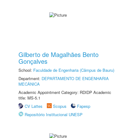
Gilberto de Magalhães Bento
Gonçalves
School:
Faculdade de Engenharia (Câmpus de Bauru)
Department:
DEPARTAMENTO DE ENGENHARIA
MECÂNICA
Academic Appointment Category: RDIDP Academic
title: MS-5.1
CV Lattes
Scopus
Fapesp
Repositório Institucional UNESP