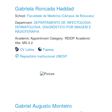
Gabriela Roncada Haddad
School:
Faculdade de Medicina (Câmpus de Botucatu)
Department:
DEPARTAMENTO DE INFECTOLOGIA,
DERMATOLOGIA, DIAGNÓSTICO POR IMAGEM E
RADIOTERAPIA
Academic Appointment Category: RDIDP Academic
title: MS-3.2
CV Lattes
Fapesp
Repositório Institucional UNESP
Gabriel Augusto Monteiro