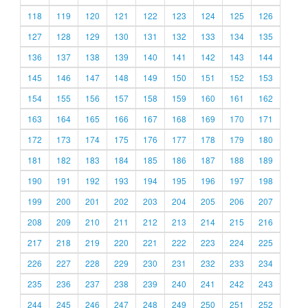
118
119
120
121
122
123
124
125
126
127
128
129
130
131
132
133
134
135
136
137
138
139
140
141
142
143
144
145
146
147
148
149
150
151
152
153
154
155
156
157
158
159
160
161
162
163
164
165
166
167
168
169
170
171
172
173
174
175
176
177
178
179
180
181
182
183
184
185
186
187
188
189
190
191
192
193
194
195
196
197
198
199
200
201
202
203
204
205
206
207
208
209
210
211
212
213
214
215
216
217
218
219
220
221
222
223
224
225
226
227
228
229
230
231
232
233
234
235
236
237
238
239
240
241
242
243
244
245
246
247
248
249
250
251
252