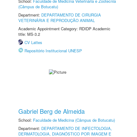
School:
Faculdade de Medicina Veterinária e Zootecnia
(Câmpus de Botucatu)
Department:
DEPARTAMENTO DE CIRURGIA
VETERINÁRIA E REPRODUÇÃO ANIMAL
Academic Appointment Category: RDIDP Academic
title: MS-3.2
CV Lattes
Repositório Institucional UNESP
Gabriel Berg de Almeida
School:
Faculdade de Medicina (Câmpus de Botucatu)
Department:
DEPARTAMENTO DE INFECTOLOGIA,
DERMATOLOGIA, DIAGNÓSTICO POR IMAGEM E