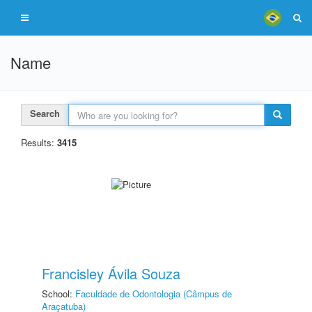
Name
Search
Results:
3415
Francisley Ávila Souza
School:
Faculdade de Odontologia (Câmpus de
Araçatuba)