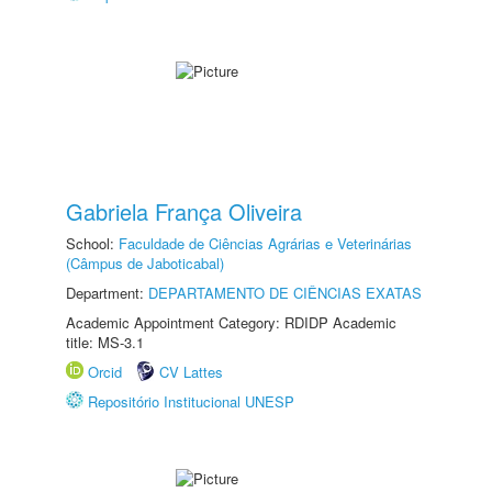
Gabriela França Oliveira
School:
Faculdade de Ciências Agrárias e Veterinárias
(Câmpus de Jaboticabal)
Department:
DEPARTAMENTO DE CIÊNCIAS EXATAS
Academic Appointment Category: RDIDP Academic
title: MS-3.1
Orcid
CV Lattes
Repositório Institucional UNESP