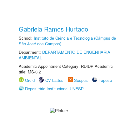
Gabriela Ramos Hurtado
School:
Instituto de Ciência e Tecnologia (Câmpus de
São José dos Campos)
Department:
DEPARTAMENTO DE ENGENHARIA
AMBIENTAL
Academic Appointment Category: RDIDP Academic
title: MS-3.2
Orcid
CV Lattes
Scopus
Fapesp
Repositório Institucional UNESP