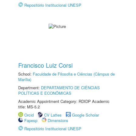
Repositório Institucional UNESP
Francisco Luiz Corsi
School:
Faculdade de Filosofia e Ciências (Câmpus de
Marília)
Department:
DEPARTAMENTO DE CIÊNCIAS
POLÍTICAS E ECONÔMICAS
Academic Appointment Category: RDIDP Academic
title: MS-5.2
Orcid
CV Lattes
Google Scholar
Fapesp
Dimensions
Repositório Institucional UNESP