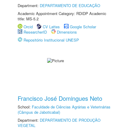
Department:
DEPARTAMENTO DE EDUCAÇÃO
Academic Appointment Category: RDIDP Academic
title: MS-5.2
Orcid
CV Lattes
Google Scholar
ResearcherID
Dimensions
Repositório Institucional UNESP
Francisco José Domingues Neto
School:
Faculdade de Ciências Agrárias e Veterinárias
(Câmpus de Jaboticabal)
Department:
DEPARTAMENTO DE PRODUÇÃO
VEGETAL