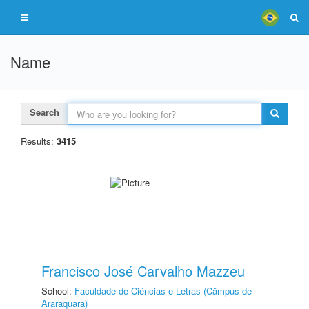
Name
Search
Results:
3415
Francisco José Carvalho Mazzeu
School:
Faculdade de Ciências e Letras (Câmpus de
Araraquara)