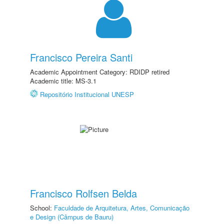
Francisco Pereira Santi
Academic Appointment Category: RDIDP retired
Academic title: MS-3.1
Repositório Institucional UNESP
Francisco Rolfsen Belda
School:
Faculdade de Arquitetura, Artes, Comunicação
e Design (Câmpus de Bauru)