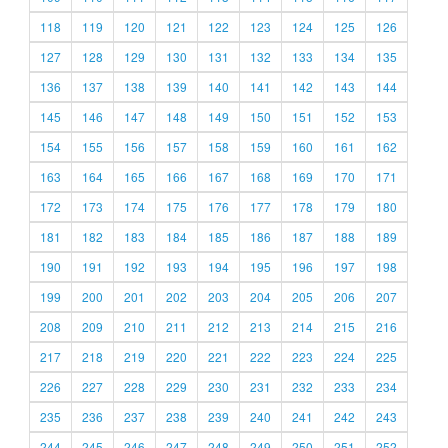
118
119
120
121
122
123
124
125
126
127
128
129
130
131
132
133
134
135
136
137
138
139
140
141
142
143
144
145
146
147
148
149
150
151
152
153
154
155
156
157
158
159
160
161
162
163
164
165
166
167
168
169
170
171
172
173
174
175
176
177
178
179
180
181
182
183
184
185
186
187
188
189
190
191
192
193
194
195
196
197
198
199
200
201
202
203
204
205
206
207
208
209
210
211
212
213
214
215
216
217
218
219
220
221
222
223
224
225
226
227
228
229
230
231
232
233
234
235
236
237
238
239
240
241
242
243
244
245
246
247
248
249
250
251
252