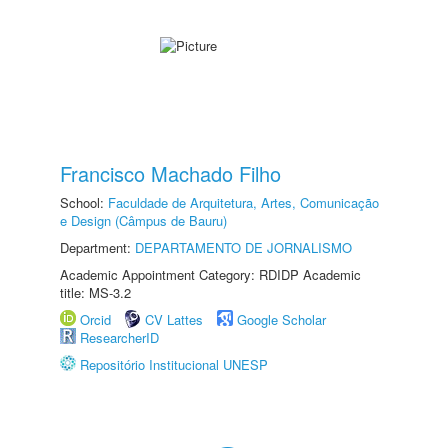
Francisco Machado Filho
School:
Faculdade de Arquitetura, Artes, Comunicação
e Design (Câmpus de Bauru)
Department:
DEPARTAMENTO DE JORNALISMO
Academic Appointment Category: RDIDP Academic
title: MS-3.2
Orcid
CV Lattes
Google Scholar
ResearcherID
Repositório Institucional UNESP