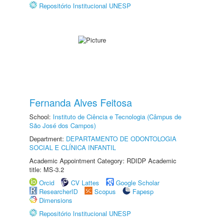
Repositório Institucional UNESP
Fernanda Alves Feitosa
School:
Instituto de Ciência e Tecnologia (Câmpus de
São José dos Campos)
Department:
DEPARTAMENTO DE ODONTOLOGIA
SOCIAL E CLÍNICA INFANTIL
Academic Appointment Category: RDIDP Academic
title: MS-3.2
Orcid
CV Lattes
Google Scholar
ResearcherID
Scopus
Fapesp
Dimensions
Repositório Institucional UNESP