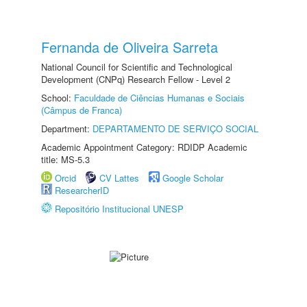
Fernanda de Oliveira Sarreta
National Council for Scientific and Technological
Development (CNPq) Research Fellow - Level 2
School:
Faculdade de Ciências Humanas e Sociais
(Câmpus de Franca)
Department:
DEPARTAMENTO DE SERVIÇO SOCIAL
Academic Appointment Category: RDIDP Academic
title: MS-5.3
Orcid
CV Lattes
Google Scholar
ResearcherID
Repositório Institucional UNESP