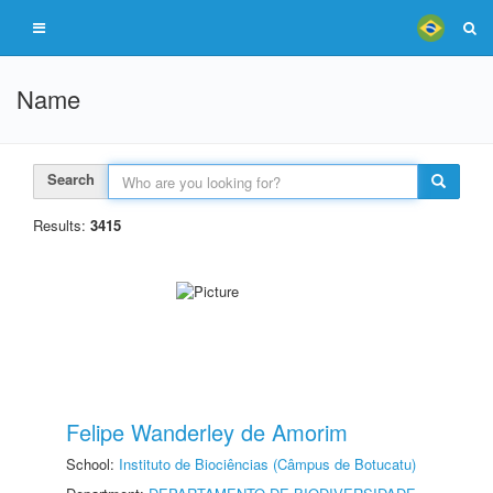
Name
Search
Results:
3415
Felipe Wanderley de Amorim
School:
Instituto de Biociências (Câmpus de Botucatu)