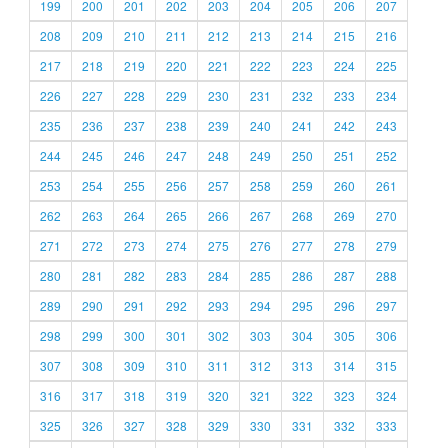
199
200
201
202
203
204
205
206
207
208
209
210
211
212
213
214
215
216
217
218
219
220
221
222
223
224
225
226
227
228
229
230
231
232
233
234
235
236
237
238
239
240
241
242
243
244
245
246
247
248
249
250
251
252
253
254
255
256
257
258
259
260
261
262
263
264
265
266
267
268
269
270
271
272
273
274
275
276
277
278
279
280
281
282
283
284
285
286
287
288
289
290
291
292
293
294
295
296
297
298
299
300
301
302
303
304
305
306
307
308
309
310
311
312
313
314
315
316
317
318
319
320
321
322
323
324
325
326
327
328
329
330
331
332
333