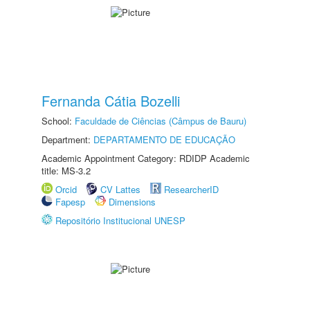
Fernanda Cátia Bozelli
School:
Faculdade de Ciências (Câmpus de Bauru)
Department:
DEPARTAMENTO DE EDUCAÇÃO
Academic Appointment Category: RDIDP Academic
title: MS-3.2
Orcid
CV Lattes
ResearcherID
Fapesp
Dimensions
Repositório Institucional UNESP