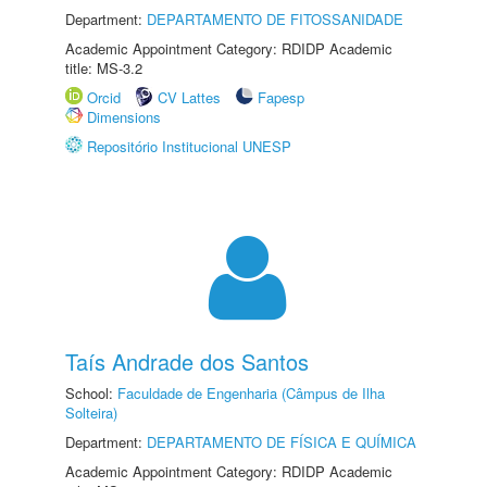
Department:
DEPARTAMENTO DE FITOSSANIDADE
Academic Appointment Category: RDIDP Academic
title: MS-3.2
Orcid
CV Lattes
Fapesp
Dimensions
Repositório Institucional UNESP
Taís Andrade dos Santos
School:
Faculdade de Engenharia (Câmpus de Ilha
Solteira)
Department:
DEPARTAMENTO DE FÍSICA E QUÍMICA
Academic Appointment Category: RDIDP Academic