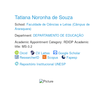
Tatiana Noronha de Souza
School:
Faculdade de Ciências e Letras (Câmpus de
Araraquara)
Department:
DEPARTAMENTO DE EDUCAÇÃO
Academic Appointment Category: RDIDP Academic
title: MS-3.2
Orcid
CV Lattes
Google Scholar
ResearcherID
Scopus
Fapesp
Repositório Institucional UNESP