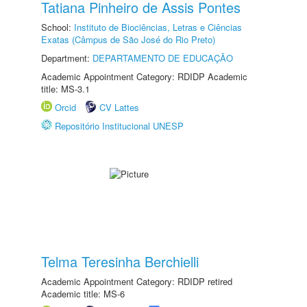
Tatiana Pinheiro de Assis Pontes
School:
Instituto de Biociências, Letras e Ciências
Exatas (Câmpus de São José do Rio Preto)
Department:
DEPARTAMENTO DE EDUCAÇÃO
Academic Appointment Category: RDIDP Academic
title: MS-3.1
Orcid
CV Lattes
Repositório Institucional UNESP
Telma Teresinha Berchielli
Academic Appointment Category: RDIDP retired
Academic title: MS-6