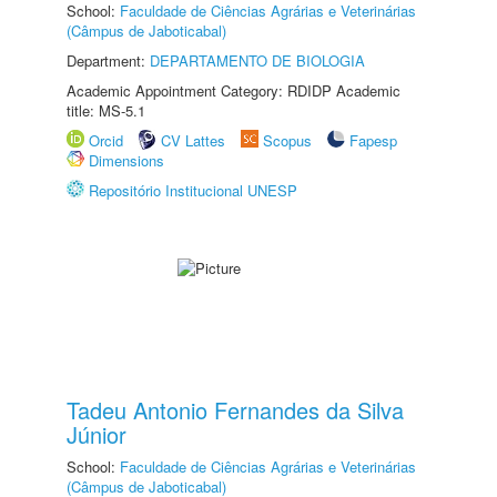
School:
Faculdade de Ciências Agrárias e Veterinárias
(Câmpus de Jaboticabal)
Department:
DEPARTAMENTO DE BIOLOGIA
Academic Appointment Category: RDIDP Academic
title: MS-5.1
Orcid
CV Lattes
Scopus
Fapesp
Dimensions
Repositório Institucional UNESP
Tadeu Antonio Fernandes da Silva
Júnior
School:
Faculdade de Ciências Agrárias e Veterinárias
(Câmpus de Jaboticabal)