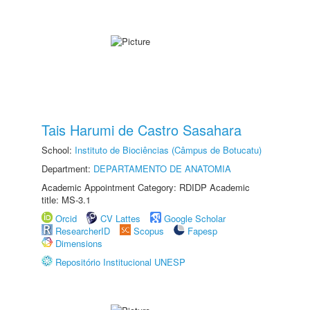
Tais Harumi de Castro Sasahara
School:
Instituto de Biociências (Câmpus de Botucatu)
Department:
DEPARTAMENTO DE ANATOMIA
Academic Appointment Category: RDIDP Academic
title: MS-3.1
Orcid
CV Lattes
Google Scholar
ResearcherID
Scopus
Fapesp
Dimensions
Repositório Institucional UNESP