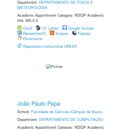
Department:
DEPARTAMENTO DE FÍSICA E
METEOROLOGIA
Academic Appointment Category: RDIDP Academic
title: MS-5.3
Orcid
CV Lattes
Google Scholar
ResearcherID
Scopus
Fapesp
Dimensions
Repositório Institucional UNESP
João Paulo Papa
School:
Faculdade de Ciências (Câmpus de Bauru)
Department:
DEPARTAMENTO DE COMPUTAÇÃO
Academic Appointment Category: RDIDP Academic