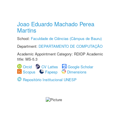
Joao Eduardo Machado Perea
Martins
School:
Faculdade de Ciências (Câmpus de Bauru)
Department:
DEPARTAMENTO DE COMPUTAÇÃO
Academic Appointment Category: RDIDP Academic
title: MS-5.3
Orcid
CV Lattes
Google Scholar
Scopus
Fapesp
Dimensions
Repositório Institucional UNESP