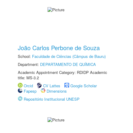
João Carlos Perbone de Souza
School:
Faculdade de Ciências (Câmpus de Bauru)
Department:
DEPARTAMENTO DE QUÍMICA
Academic Appointment Category: RDIDP Academic
title: MS-3.2
Orcid
CV Lattes
Google Scholar
Fapesp
Dimensions
Repositório Institucional UNESP