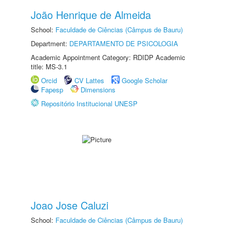
João Henrique de Almeida
School:
Faculdade de Ciências (Câmpus de Bauru)
Department:
DEPARTAMENTO DE PSICOLOGIA
Academic Appointment Category: RDIDP Academic
title: MS-3.1
Orcid
CV Lattes
Google Scholar
Fapesp
Dimensions
Repositório Institucional UNESP
Joao Jose Caluzi
School:
Faculdade de Ciências (Câmpus de Bauru)