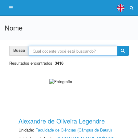
Nome
Busca
Resultados encontrados:
3416
Alexandre de Oliveira Legendre
Unidade:
Faculdade de Ciências (Câmpus de Bauru)