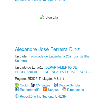
Alexandre José Ferreira Diniz
Unidade:
Faculdade de Engenharia (Câmpus de Ilha
Solteira)
Unidade de Lotação:
DEPARTAMENTO DE
FITOSSANIDADE, ENGENHARIA RURAL E SOLOS
Regime: RDIDP Titulação: MS-3.1
Orcid
CV Lattes
Google Scholar
ResearcherID
Scopus
Dimensions
Repositório Institucional UNESP