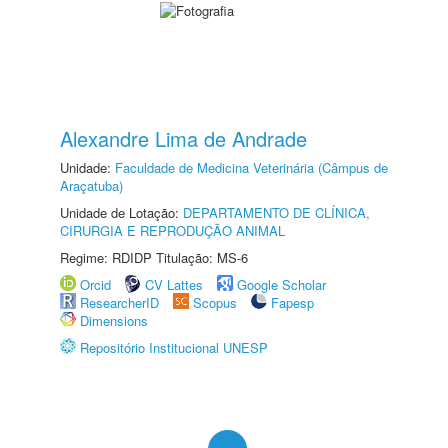
Alexandre Lima de Andrade
Unidade:
Faculdade de Medicina Veterinária (Câmpus de
Araçatuba)
Unidade de Lotação:
DEPARTAMENTO DE CLÍNICA,
CIRURGIA E REPRODUÇÃO ANIMAL
Regime: RDIDP Titulação: MS-6
Orcid
CV Lattes
Google Scholar
ResearcherID
Scopus
Fapesp
Dimensions
Repositório Institucional UNESP