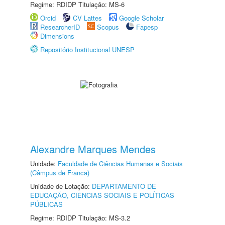
Regime: RDIDP Titulação: MS-6
Orcid
CV Lattes
Google Scholar
ResearcherID
Scopus
Fapesp
Dimensions
Repositório Institucional UNESP
Alexandre Marques Mendes
Unidade:
Faculdade de Ciências Humanas e Sociais
(Câmpus de Franca)
Unidade de Lotação:
DEPARTAMENTO DE
EDUCAÇÃO, CIÊNCIAS SOCIAIS E POLÍTICAS
PÚBLICAS
Regime: RDIDP Titulação: MS-3.2