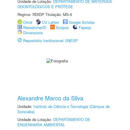
Unidade de Lotação:
DEPARTAMENTO DE MATERIAIS
ODONTOLÓGICOS E PRÓTESE
Regime: RDIDP Titulação: MS-6
Orcid
CV Lattes
Google Scholar
ResearcherID
Scopus
Fapesp
Dimensions
Repositório Institucional UNESP
Alexandre Marco da Silva
Unidade:
Instituto de Ciência e Tecnologia (Câmpus de
Sorocaba)
Unidade de Lotação:
DEPARTAMENTO DE
ENGENHARIA AMBIENTAL