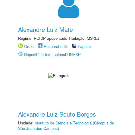
Alexandre Luiz Mate
Regime: RDIDP aposentado Titulação: MS-3.2
Orcid
ResearcherID
Fapesp
Repositório Institucional UNESP
Alexandre Luiz Souto Borges
Unidade:
Instituto de Ciência e Tecnologia (Câmpus de
São José dos Campos)