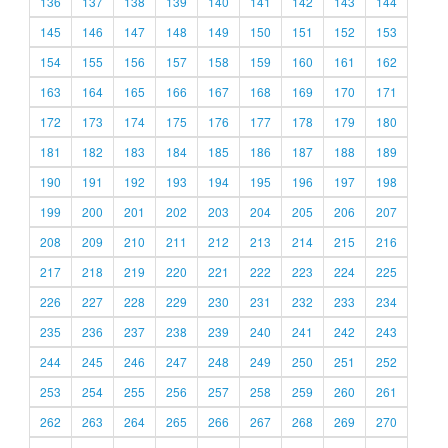
136
137
138
139
140
141
142
143
144
145
146
147
148
149
150
151
152
153
154
155
156
157
158
159
160
161
162
163
164
165
166
167
168
169
170
171
172
173
174
175
176
177
178
179
180
181
182
183
184
185
186
187
188
189
190
191
192
193
194
195
196
197
198
199
200
201
202
203
204
205
206
207
208
209
210
211
212
213
214
215
216
217
218
219
220
221
222
223
224
225
226
227
228
229
230
231
232
233
234
235
236
237
238
239
240
241
242
243
244
245
246
247
248
249
250
251
252
253
254
255
256
257
258
259
260
261
262
263
264
265
266
267
268
269
270