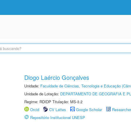
Diogo Laércio Gonçalves
Unidade:
Faculdade de Ciências, Tecnologia e Educação (Câm
Unidade de Lotação:
DEPARTAMENTO DE GEOGRAFIA E P
Regime: RDIDP Titulação: MS-3.2
Orcid
CV Lattes
Google Scholar
Researche
Repositório Institucional UNESP