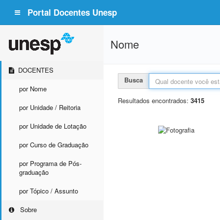
Portal Docentes Unesp
Nome
DOCENTES
Busca
por Nome
Resultados encontrados:
3415
por Unidade / Reitoria
por Unidade de Lotação
por Curso de Graduação
por Programa de Pós-
graduação
por Tópico / Assunto
Sobre