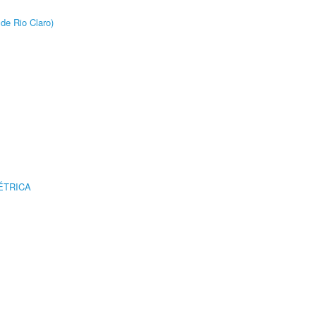
de Rio Claro)
ÉTRICA