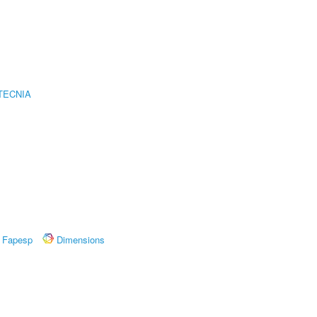
TECNIA
Fapesp
Dimensions