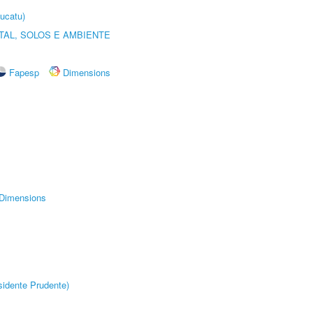
ucatu)
TAL, SOLOS E AMBIENTE
Fapesp
Dimensions
Dimensions
idente Prudente)