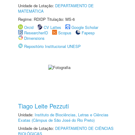
Unidade de Lotação:
DEPARTAMENTO DE
MATEMÁTICA
Regime: RDIDP Titulação: MS-6
Orcid
CV Lattes
Google Scholar
ResearcherID
Scopus
Fapesp
Dimensions
Repositório Institucional UNESP
Tiago Leite Pezzuti
Unidade:
Instituto de Biociências, Letras e Ciências
Exatas (Câmpus de São José do Rio Preto)
Unidade de Lotação:
DEPARTAMENTO DE CIÊNCIAS
BIOLÓGICAS