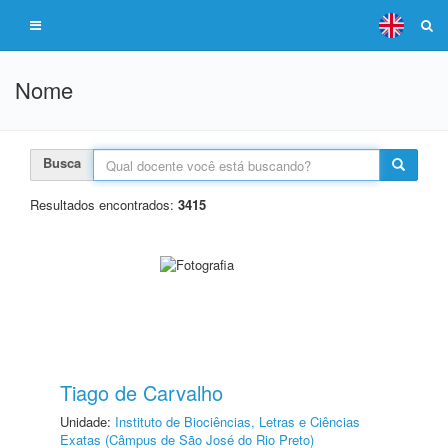
Nome
Busca
Resultados encontrados:
3415
Tiago de Carvalho
Unidade:
Instituto de Biociências, Letras e Ciências
Exatas (Câmpus de São José do Rio Preto)