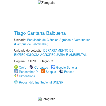
Tiago Santana Balbuena
Unidade:
Faculdade de Ciências Agrárias e Veterinárias
(Câmpus de Jaboticabal)
Unidade de Lotação:
DEPARTAMENTO DE
BIOTECNOLOGIA AGROPECUÁRIA E AMBIENTAL
Regime: RDIPD Titulação: 2
Orcid
CV Lattes
Google Scholar
ResearcherID
Scopus
Fapesp
Dimensions
Repositório Institucional UNESP