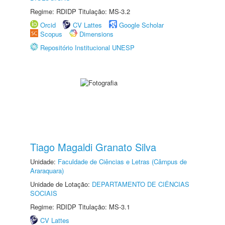
Regime: RDIDP Titulação: MS-3.2
Orcid
CV Lattes
Google Scholar
Scopus
Dimensions
Repositório Institucional UNESP
Tiago Magaldi Granato Silva
Unidade:
Faculdade de Ciências e Letras (Câmpus de
Araraquara)
Unidade de Lotação:
DEPARTAMENTO DE CIÊNCIAS
SOCIAIS
Regime: RDIDP Titulação: MS-3.1
CV Lattes