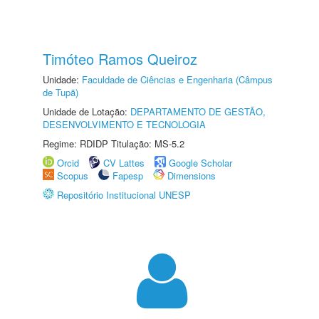
Timóteo Ramos Queiroz
Unidade:
Faculdade de Ciências e Engenharia (Câmpus
de Tupã)
Unidade de Lotação:
DEPARTAMENTO DE GESTÃO,
DESENVOLVIMENTO E TECNOLOGIA
Regime: RDIDP Titulação: MS-5.2
Orcid
CV Lattes
Google Scholar
Scopus
Fapesp
Dimensions
Repositório Institucional UNESP