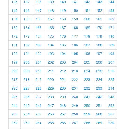
136
137
138
139
140
141
142
143
144
145
146
147
148
149
150
151
152
153
154
155
156
157
158
159
160
161
162
163
164
165
166
167
168
169
170
171
172
173
174
175
176
177
178
179
180
181
182
183
184
185
186
187
188
189
190
191
192
193
194
195
196
197
198
199
200
201
202
203
204
205
206
207
208
209
210
211
212
213
214
215
216
217
218
219
220
221
222
223
224
225
226
227
228
229
230
231
232
233
234
235
236
237
238
239
240
241
242
243
244
245
246
247
248
249
250
251
252
253
254
255
256
257
258
259
260
261
262
263
264
265
266
267
268
269
270