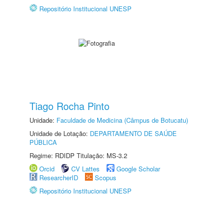
Repositório Institucional UNESP
Tiago Rocha Pinto
Unidade:
Faculdade de Medicina (Câmpus de Botucatu)
Unidade de Lotação:
DEPARTAMENTO DE SAÚDE
PÚBLICA
Regime: RDIDP Titulação: MS-3.2
Orcid
CV Lattes
Google Scholar
ResearcherID
Scopus
Repositório Institucional UNESP