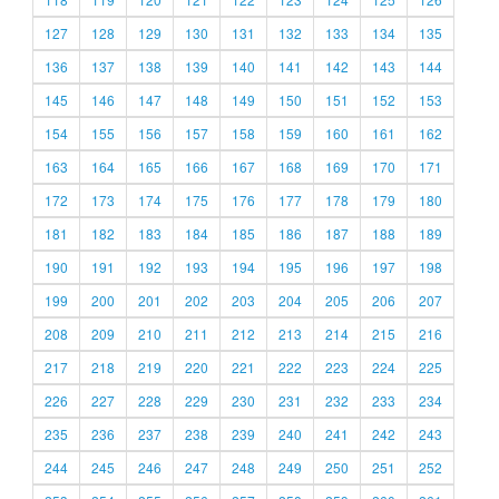
127
128
129
130
131
132
133
134
135
136
137
138
139
140
141
142
143
144
145
146
147
148
149
150
151
152
153
154
155
156
157
158
159
160
161
162
163
164
165
166
167
168
169
170
171
172
173
174
175
176
177
178
179
180
181
182
183
184
185
186
187
188
189
190
191
192
193
194
195
196
197
198
199
200
201
202
203
204
205
206
207
208
209
210
211
212
213
214
215
216
217
218
219
220
221
222
223
224
225
226
227
228
229
230
231
232
233
234
235
236
237
238
239
240
241
242
243
244
245
246
247
248
249
250
251
252