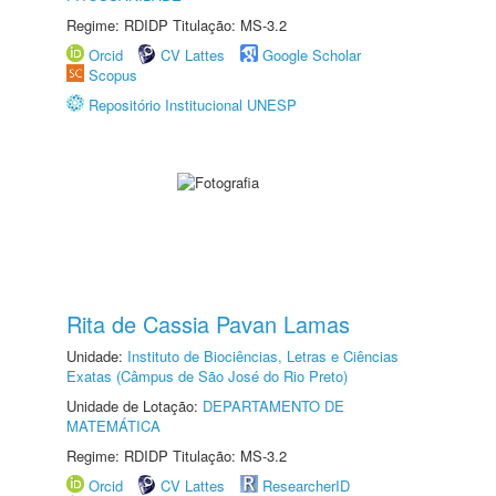
Regime: RDIDP Titulação: MS-3.2
Orcid
CV Lattes
Google Scholar
Scopus
Repositório Institucional UNESP
Rita de Cassia Pavan Lamas
Unidade:
Instituto de Biociências, Letras e Ciências
Exatas (Câmpus de São José do Rio Preto)
Unidade de Lotação:
DEPARTAMENTO DE
MATEMÁTICA
Regime: RDIDP Titulação: MS-3.2
Orcid
CV Lattes
ResearcherID