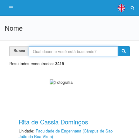
Nome
Busca
Resultados encontrados:
3415
Rita de Cassia Domingos
Unidade:
Faculdade de Engenharia (Câmpus de São
João da Boa Vista)