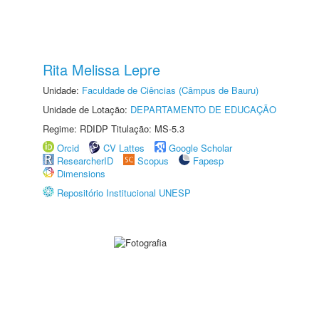
Rita Melissa Lepre
Unidade:
Faculdade de Ciências (Câmpus de Bauru)
Unidade de Lotação:
DEPARTAMENTO DE EDUCAÇÃO
Regime: RDIDP Titulação: MS-5.3
Orcid
CV Lattes
Google Scholar
ResearcherID
Scopus
Fapesp
Dimensions
Repositório Institucional UNESP