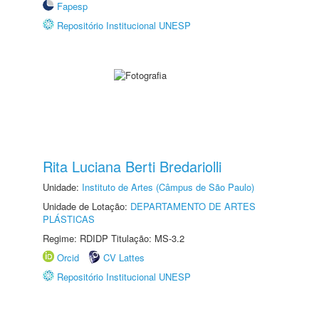
Fapesp
Repositório Institucional UNESP
Rita Luciana Berti Bredariolli
Unidade:
Instituto de Artes (Câmpus de São Paulo)
Unidade de Lotação:
DEPARTAMENTO DE ARTES
PLÁSTICAS
Regime: RDIDP Titulação: MS-3.2
Orcid
CV Lattes
Repositório Institucional UNESP