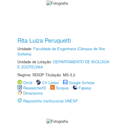
Rita Luiza Peruquetti
Unidade:
Faculdade de Engenharia (Câmpus de Ilha
Solteira)
Unidade de Lotação:
DEPARTAMENTO DE BIOLOGIA
E ZOOTECNIA
Regime: RDIDP Titulação: MS-3.2
Orcid
CV Lattes
Google Scholar
ResearcherID
Scopus
Fapesp
Dimensions
Repositório Institucional UNESP