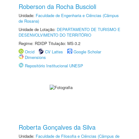
Roberson da Rocha Buscioli
Unidade:
Faculdade de Engenharia e Ciências (Câmpus
de Rosana)
Unidade de Lotação:
DEPARTAMENTO DE TURISMO E
DESENVOLVIMENTO DO TERRITÓRIO
Regime: RDIDP Titulação: MS-3.2
Orcid
CV Lattes
Google Scholar
Dimensions
Repositório Institucional UNESP
Roberta Gonçalves da Silva
Unidade:
Faculdade de Filosofia e Ciências (Câmpus de