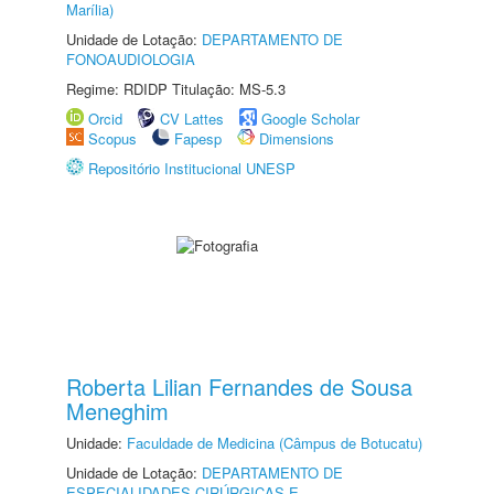
Marília)
Unidade de Lotação:
DEPARTAMENTO DE
FONOAUDIOLOGIA
Regime: RDIDP Titulação: MS-5.3
Orcid
CV Lattes
Google Scholar
Scopus
Fapesp
Dimensions
Repositório Institucional UNESP
Roberta Lilian Fernandes de Sousa
Meneghim
Unidade:
Faculdade de Medicina (Câmpus de Botucatu)
Unidade de Lotação:
DEPARTAMENTO DE
ESPECIALIDADES CIRÚRGICAS E