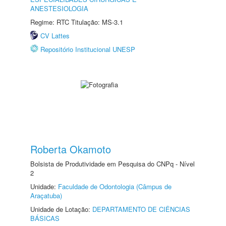
ANESTESIOLOGIA
Regime: RTC Titulação: MS-3.1
CV Lattes
Repositório Institucional UNESP
Roberta Okamoto
Bolsista de Produtividade em Pesquisa do CNPq - Nível
2
Unidade:
Faculdade de Odontologia (Câmpus de
Araçatuba)
Unidade de Lotação:
DEPARTAMENTO DE CIÊNCIAS
BÁSICAS