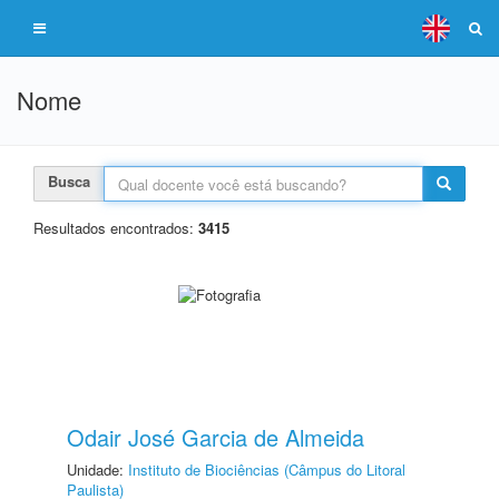
Nome
Busca
Resultados encontrados:
3415
Odair José Garcia de Almeida
Unidade:
Instituto de Biociências (Câmpus do Litoral
Paulista)