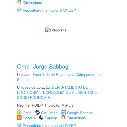
Dimensions
Repositório Institucional UNESP
Omar Jorge Sabbag
Unidade:
Faculdade de Engenharia (Câmpus de Ilha
Solteira)
Unidade de Lotação:
DEPARTAMENTO DE
FITOTECNIA, TECNOLOGIA DE ALIMENTOS E
SÓCIO-ECONOMIA
Regime: RDIDP Titulação: MS-5.3
Orcid
CV Lattes
Google Scholar
Scopus
Fapesp
Dimensions
Repositório Institucional UNESP