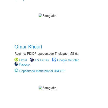
Omar Khouri
Regime: RDIDP aposentado Titulação: MS-5.1
Orcid
CV Lattes
Google Scholar
Fapesp
Repositório Institucional UNESP