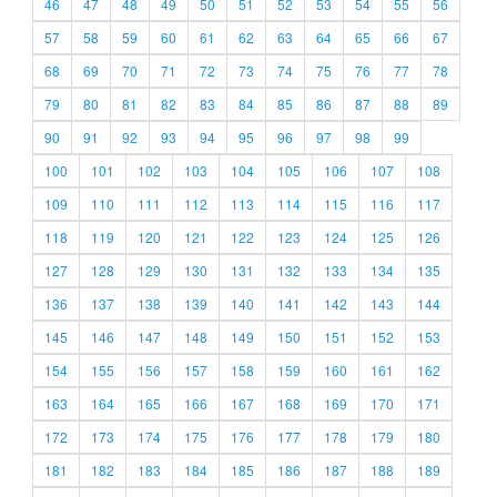
46
47
48
49
50
51
52
53
54
55
56
57
58
59
60
61
62
63
64
65
66
67
68
69
70
71
72
73
74
75
76
77
78
79
80
81
82
83
84
85
86
87
88
89
90
91
92
93
94
95
96
97
98
99
100
101
102
103
104
105
106
107
108
109
110
111
112
113
114
115
116
117
118
119
120
121
122
123
124
125
126
127
128
129
130
131
132
133
134
135
136
137
138
139
140
141
142
143
144
145
146
147
148
149
150
151
152
153
154
155
156
157
158
159
160
161
162
163
164
165
166
167
168
169
170
171
172
173
174
175
176
177
178
179
180
181
182
183
184
185
186
187
188
189