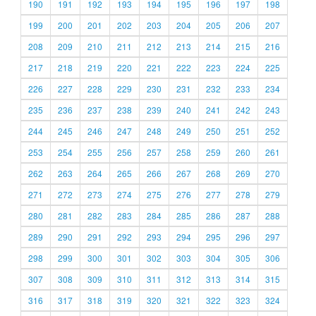
190
191
192
193
194
195
196
197
198
199
200
201
202
203
204
205
206
207
208
209
210
211
212
213
214
215
216
217
218
219
220
221
222
223
224
225
226
227
228
229
230
231
232
233
234
235
236
237
238
239
240
241
242
243
244
245
246
247
248
249
250
251
252
253
254
255
256
257
258
259
260
261
262
263
264
265
266
267
268
269
270
271
272
273
274
275
276
277
278
279
280
281
282
283
284
285
286
287
288
289
290
291
292
293
294
295
296
297
298
299
300
301
302
303
304
305
306
307
308
309
310
311
312
313
314
315
316
317
318
319
320
321
322
323
324