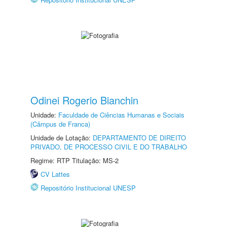
Odinei Rogerio Bianchin
Unidade:
Faculdade de Ciências Humanas e Sociais
(Câmpus de Franca)
Unidade de Lotação:
DEPARTAMENTO DE DIREITO
PRIVADO, DE PROCESSO CIVIL E DO TRABALHO
Regime: RTP Titulação: MS-2
CV Lattes
Repositório Institucional UNESP