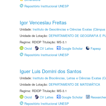
Repositório Institucional UNESP
Igor Venceslau Freitas
Unidade:
Instituto de Geociências e Ciências Exatas (Câmpus 
Unidade de Lotação:
DEPARTAMENTO DE GEOGRAFIA E P
Regime: RDIDP Titulação: MS-3.1
Orcid
CV Lattes
Google Scholar
Fapesp
Repositório Institucional UNESP
Iguer Luis Domini dos Santos
Unidade:
Instituto de Biociências, Letras e Ciências Exatas 
Unidade de Lotação:
DEPARTAMENTO DE MATEMÁTICA
Regime: RDIDP Titulação: MS-3.1
Orcid
CV Lattes
Google Scholar
Researche
Repositório Institucional UNESP