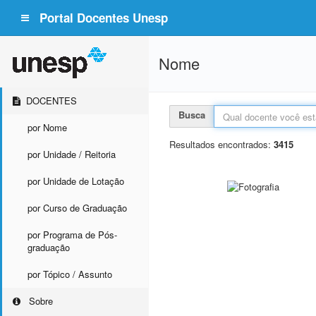
Portal Docentes Unesp
Nome
DOCENTES
Busca
por Nome
Resultados encontrados:
3415
por Unidade / Reitoria
por Unidade de Lotação
por Curso de Graduação
por Programa de Pós-
graduação
por Tópico / Assunto
Sobre