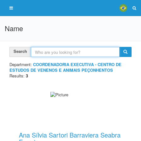
Name
Search
Department:
COORDENADORIA EXECUTIVA - CENTRO DE
ESTUDOS DE VENENOS E ANIMAIS PEÇONHENTOS
Results:
3
Ana Sílvia Sartori Barraviera Seabra