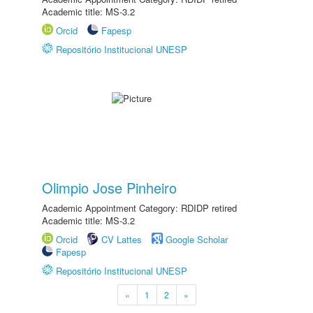
Academic title: MS-3.2
Orcid
Fapesp
Repositório Institucional UNESP
Olimpio Jose Pinheiro
Academic Appointment Category: RDIDP retired
Academic title: MS-3.2
Orcid
CV Lattes
Google Scholar
Fapesp
Repositório Institucional UNESP
«
1
2
»