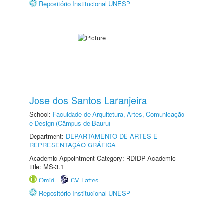
Repositório Institucional UNESP
Jose dos Santos Laranjeira
School:
Faculdade de Arquitetura, Artes, Comunicação
e Design (Câmpus de Bauru)
Department:
DEPARTAMENTO DE ARTES E
REPRESENTAÇÃO GRÁFICA
Academic Appointment Category: RDIDP Academic
title: MS-3.1
Orcid
CV Lattes
Repositório Institucional UNESP