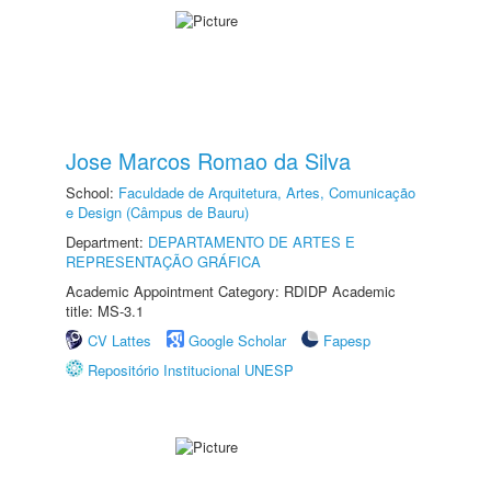
Jose Marcos Romao da Silva
School:
Faculdade de Arquitetura, Artes, Comunicação
e Design (Câmpus de Bauru)
Department:
DEPARTAMENTO DE ARTES E
REPRESENTAÇÃO GRÁFICA
Academic Appointment Category: RDIDP Academic
title: MS-3.1
CV Lattes
Google Scholar
Fapesp
Repositório Institucional UNESP