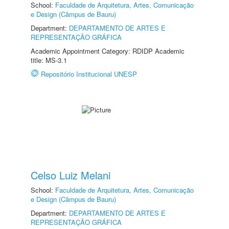
School:
Faculdade de Arquitetura, Artes, Comunicação
e Design (Câmpus de Bauru)
Department:
DEPARTAMENTO DE ARTES E
REPRESENTAÇÃO GRÁFICA
Academic Appointment Category: RDIDP Academic
title: MS-3.1
Repositório Institucional UNESP
Celso Luiz Melani
School:
Faculdade de Arquitetura, Artes, Comunicação
e Design (Câmpus de Bauru)
Department:
DEPARTAMENTO DE ARTES E
REPRESENTAÇÃO GRÁFICA