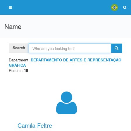
Name
Search
Department:
DEPARTAMENTO DE ARTES E REPRESENTAÇÃO
GRÁFICA
Results:
19
Camila Feltre