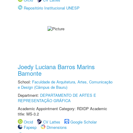
Repositório Institucional UNESP
Joedy Luciana Barros Marins
Bamonte
School:
Faculdade de Arquitetura, Artes, Comunicação
e Design (Câmpus de Bauru)
Department:
DEPARTAMENTO DE ARTES E
REPRESENTAÇÃO GRÁFICA
Academic Appointment Category: RDIDP Academic
title: MS-3.2
Orcid
CV Lattes
Google Scholar
Fapesp
Dimensions