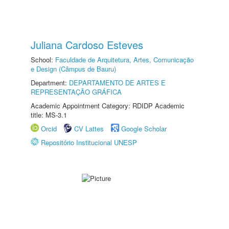
Juliana Cardoso Esteves
School:
Faculdade de Arquitetura, Artes, Comunicação
e Design (Câmpus de Bauru)
Department:
DEPARTAMENTO DE ARTES E
REPRESENTAÇÃO GRÁFICA
Academic Appointment Category: RDIDP Academic
title: MS-3.1
Orcid
CV Lattes
Google Scholar
Repositório Institucional UNESP