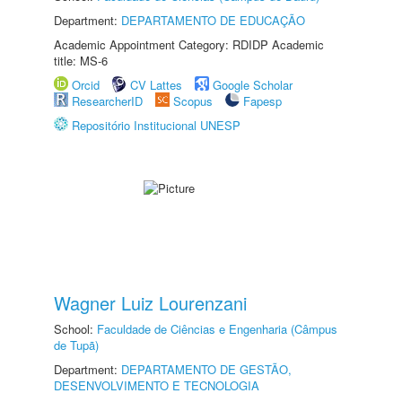
Department:
DEPARTAMENTO DE EDUCAÇÃO
Academic Appointment Category: RDIDP Academic
title: MS-6
Orcid
CV Lattes
Google Scholar
ResearcherID
Scopus
Fapesp
Repositório Institucional UNESP
Wagner Luiz Lourenzani
School:
Faculdade de Ciências e Engenharia (Câmpus
de Tupã)
Department:
DEPARTAMENTO DE GESTÃO,
DESENVOLVIMENTO E TECNOLOGIA