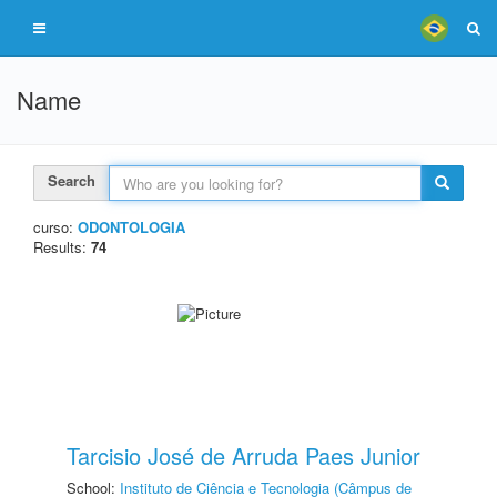
Name
Search
curso:
ODONTOLOGIA
Results:
74
Tarcisio José de Arruda Paes Junior
School:
Instituto de Ciência e Tecnologia (Câmpus de