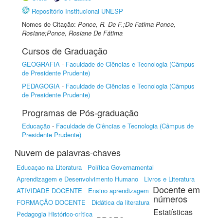
Repositório Institucional UNESP
Nomes de Citação:
Ponce, R. De F.;De Fatima Ponce,
Rosiane;Ponce, Rosiane De Fátima
Cursos de Graduação
GEOGRAFIA
-
Faculdade de Ciências e Tecnologia (Câmpus
de Presidente Prudente)
PEDAGOGIA
-
Faculdade de Ciências e Tecnologia (Câmpus
de Presidente Prudente)
Programas de Pós-graduação
Educação
-
Faculdade de Ciências e Tecnologia (Câmpus de
Presidente Prudente)
Nuvem de palavras-chaves
Educaçao na Literatura
Política Governamental
Aprendizagem e Desenvolvimento Humano
Livros e Literatura
Docente em
ATIVIDADE DOCENTE
Ensino aprendizagem
números
FORMAÇÃO DOCENTE
Didática da literatura
Estatísticas
Pedagogia Histórico-crítica