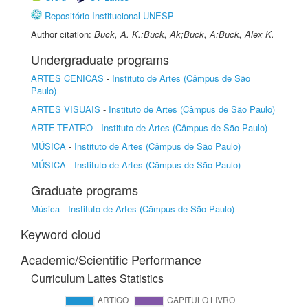
Repositório Institucional UNESP
Author citation:
Buck, A. K.;Buck, Ak;Buck, A;Buck, Alex K.
Undergraduate programs
ARTES CÊNICAS
-
Instituto de Artes (Câmpus de São
Paulo)
ARTES VISUAIS
-
Instituto de Artes (Câmpus de São Paulo)
ARTE-TEATRO
-
Instituto de Artes (Câmpus de São Paulo)
MÚSICA
-
Instituto de Artes (Câmpus de São Paulo)
MÚSICA
-
Instituto de Artes (Câmpus de São Paulo)
Graduate programs
Música
-
Instituto de Artes (Câmpus de São Paulo)
Keyword cloud
Academic/Scientific Performance
Curriculum Lattes Statistics