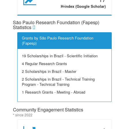
H-index (Google Scholar)
São Paulo Research Foundation (Fapesp)
Statistics
Grants by São Paulo Research Foundation
(Fapesp)
19 Scholarships in Brazil - Scientific Initiation
4 Regular Research Grants
2 Scholarships in Brazil - Master
2 Scholarships in Brazil - Technical Training
Program - Technical Training
1 Research Grants - Meeting - Abroad
Community Engagement Statistics
* since 2022