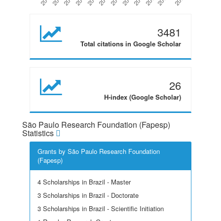
3481
Total citations in Google Scholar
26
H-index (Google Scholar)
São Paulo Research Foundation (Fapesp)
Statistics
Grants by São Paulo Research Foundation
(Fapesp)
4 Scholarships in Brazil - Master
3 Scholarships in Brazil - Doctorate
3 Scholarships in Brazil - Scientific Initiation