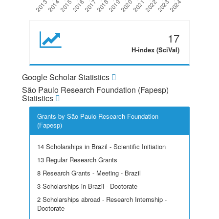
17
H-index (SciVal)
Google Scholar Statistics
São Paulo Research Foundation (Fapesp)
Statistics
Grants by São Paulo Research Foundation
(Fapesp)
14 Scholarships in Brazil - Scientific Initiation
13 Regular Research Grants
8 Research Grants - Meeting - Brazil
3 Scholarships in Brazil - Doctorate
2 Scholarships abroad - Research Internship -
Doctorate