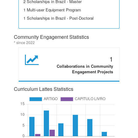
2 Scholarships in Brazil - Master
1 Multi-user Equipment Program
1 Scholarships in Brazil - Post-Doctoral
Community Engagement Statistics
* since 2022
1
Collaborations in Community
Engagement Projects
Curriculum Lattes Statistics