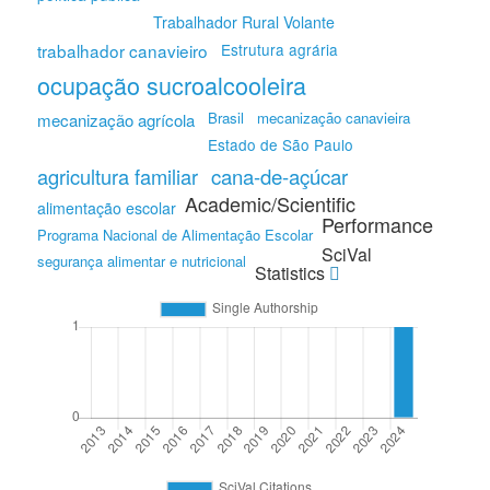
Trabalhador Rural Volante
trabalhador canavieiro
Estrutura agrária
ocupação sucroalcooleira
Brasil
mecanização canavieira
mecanização agrícola
Estado de São Paulo
agricultura familiar
cana-de-açúcar
Academic/Scientific
alimentação escolar
Performance
Programa Nacional de Alimentação Escolar
SciVal
segurança alimentar e nutricional
Statistics