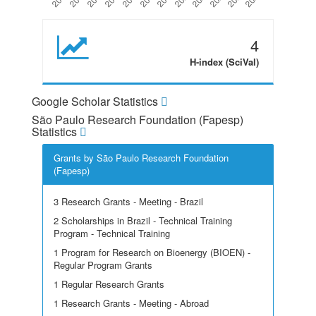
4
H-index (SciVal)
Google Scholar Statistics
São Paulo Research Foundation (Fapesp)
Statistics
Grants by São Paulo Research Foundation
(Fapesp)
3 Research Grants - Meeting - Brazil
2 Scholarships in Brazil - Technical Training
Program - Technical Training
1 Program for Research on Bioenergy (BIOEN) -
Regular Program Grants
1 Regular Research Grants
1 Research Grants - Meeting - Abroad