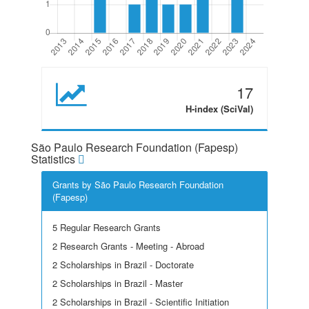
17
H-index (SciVal)
São Paulo Research Foundation (Fapesp)
Statistics
Grants by São Paulo Research Foundation
(Fapesp)
5 Regular Research Grants
2 Research Grants - Meeting - Abroad
2 Scholarships in Brazil - Doctorate
2 Scholarships in Brazil - Master
2 Scholarships in Brazil - Scientific Initiation