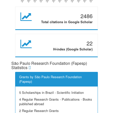
2486
Total citations in Google Scholar
22
H-index (Google Scholar)
São Paulo Research Foundation (Fapesp)
Statistics
Grants by São Paulo Research Foundation
(Fapesp)
5 Scholarships in Brazil - Scientific Initiation
4 Regular Research Grants - Publications - Books
published abroad
2 Regular Research Grants