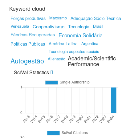
Keyword cloud
Forças produtivas
Marxismo
Adequação Sócio-Técnica
Venezuela
Cooperativismo
Tecnologia
Brasil
Fábricas Recuperadas
Economia Solidária
Políticas Públicas
América Latina
Argentina
Tecnologia-aspectos sociais
Academic/Scientific
Autogestão
Alienação
Performance
SciVal Statistics