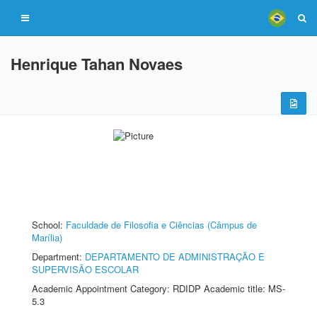
Henrique Tahan Novaes
School:
Faculdade de Filosofia e Ciências (Câmpus de
Marília)
Department:
DEPARTAMENTO DE ADMINISTRAÇÃO E
SUPERVISÃO ESCOLAR
Academic Appointment Category: RDIDP Academic title: MS-
5.3