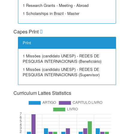
1 Research Grants - Meeting - Abroad
1 Scholarships in Brazil - Master
Capes PrInt
PrInt
1 Missões (candidato UNESP) - REDES DE
PESQUISA INTERNACIONAIS (Beneficiário)
1 Missões (candidato UNESP) - REDES DE
PESQUISA INTERNACIONAIS (Supervisor)
Curriculum Lattes Statistics