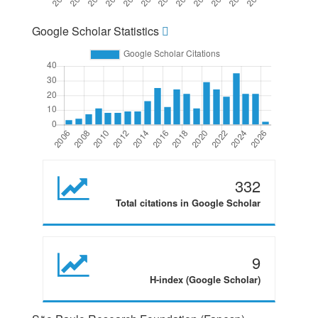
Google Scholar Statistics
332
Total citations in Google Scholar
9
H-index (Google Scholar)