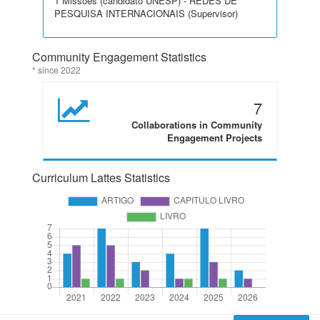
1 Missões (candidato UNESP) - REDES DE
PESQUISA INTERNACIONAIS (Supervisor)
Community Engagement Statistics
* since 2022
7
Collaborations in Community
Engagement Projects
Curriculum Lattes Statistics