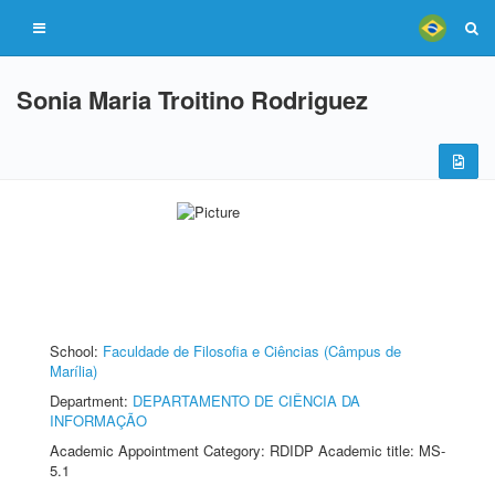
Sonia Maria Troitino Rodriguez
School:
Faculdade de Filosofia e Ciências (Câmpus de
Marília)
Department:
DEPARTAMENTO DE CIÊNCIA DA
INFORMAÇÃO
Academic Appointment Category: RDIDP Academic title: MS-
5.1