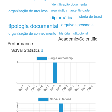
identificação documental
arquivística
autenticidade
organização de arquivos
história do brasil
diplomática
tipologia documental
arquivos pessoais
organização do conhecimento
história institucional
Academic/Scientific
Performance
SciVal Statistics