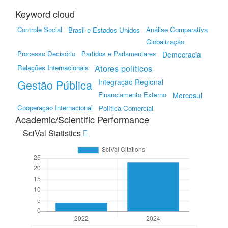
Keyword cloud
Controle Social
Análise Comparativa
Brasil e Estados Unidos
Globalização
Processo Decisório
Partidos e Parlamentares
Democracia
Atores políticos
Relações Internacionais
Gestão Pública
Integração Regional
Financiamento Externo
Mercosul
Cooperação Internacional
Política Comercial
Academic/Scientific Performance
SciVal Statistics