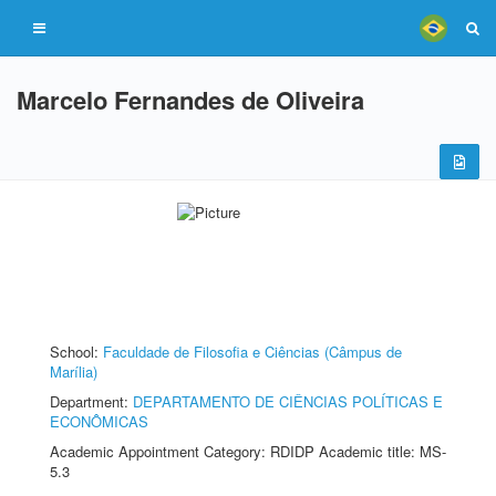
Marcelo Fernandes de Oliveira
School:
Faculdade de Filosofia e Ciências (Câmpus de
Marília)
Department:
DEPARTAMENTO DE CIÊNCIAS POLÍTICAS E
ECONÔMICAS
Academic Appointment Category: RDIDP Academic title: MS-
5.3