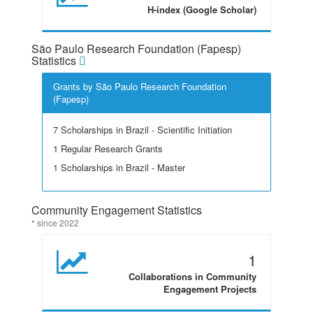
H-index (Google Scholar)
São Paulo Research Foundation (Fapesp)
Statistics
Grants by São Paulo Research Foundation
(Fapesp)
7 Scholarships in Brazil - Scientific Initiation
1 Regular Research Grants
1 Scholarships in Brazil - Master
Community Engagement Statistics
* since 2022
1
Collaborations in Community
Engagement Projects