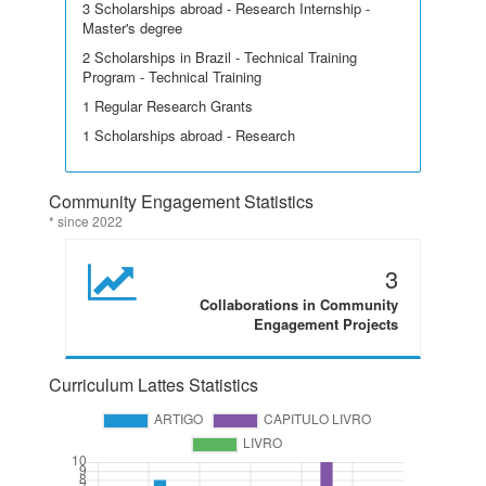
3 Scholarships abroad - Research Internship -
Master's degree
2 Scholarships in Brazil - Technical Training
Program - Technical Training
1 Regular Research Grants
1 Scholarships abroad - Research
Community Engagement Statistics
* since 2022
3
Collaborations in Community
Engagement Projects
Curriculum Lattes Statistics