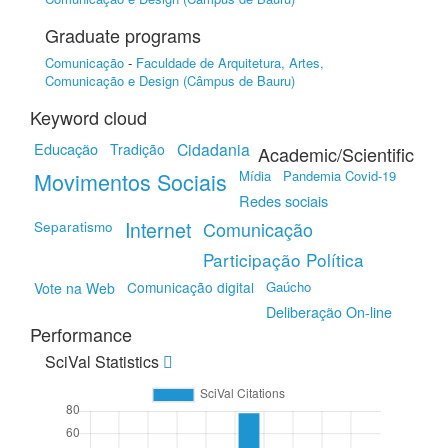
Graduate programs
Comunicação
-
Faculdade de Arquitetura, Artes,
Comunicação e Design (Câmpus de Bauru)
Keyword cloud
Educação
Cidadania
Tradição
Academic/Scientific
Movimentos Sociais
Mídia
Pandemia Covid-19
Redes sociais
Separatismo
Internet
Comunicação
Participação Política
Comunicação digital
Gaúcho
Vote na Web
Deliberação On-line
Performance
SciVal Statistics