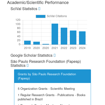
Academic/Scientific Performance
SciVal Statistics
Google Scholar Statistics
São Paulo Research Foundation (Fapesp)
Statistics
Grants by São Paulo Research Foundation
(Fapesp)
5 Organization Grants - Scientific Meeting
1 Regular Research Grants - Publications - Books
published in Brazil