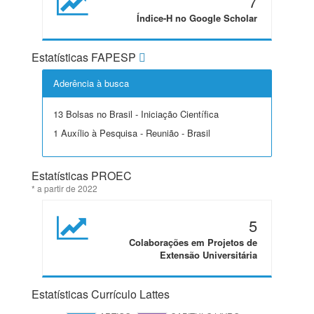
7
Índice-H no Google Scholar
Estatísticas FAPESP
Aderência à busca
13 Bolsas no Brasil - Iniciação Científica
1 Auxílio à Pesquisa - Reunião - Brasil
Estatísticas PROEC
* a partir de 2022
5
Colaborações em Projetos de
Extensão Universitária
Estatísticas Currículo Lattes