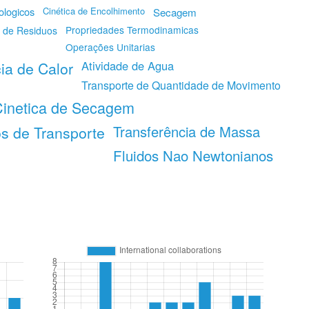
logicos
Cinética de Encolhimento
Secagem
Propriedades Termodinamicas
 de Residuos
Operações Unitarias
Atividade de Agua
ia de Calor
Transporte de Quantidade de Movimento
inetica de Secagem
Transferência de Massa
 de Transporte
Fluidos Nao Newtonianos