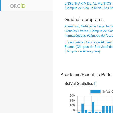
ENGENHARIA DE ALIMENTOS
(Câmpus de São José do Rio Pre
Graduate programs
Alimentos, Nutrição e Engenhari
Ciências Exatas (Câmpus de São
Farmacêuticas (Câmpus de Arara
Engenharia e Ciência de Aliment
Exatas (Câmpus de São José do 
(Câmpus de Araraquara)
Academic/Scientific Perf
SciVal Statistics