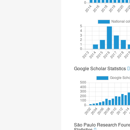
Google Scholar Statistics
São Paulo Research Found
Statistics