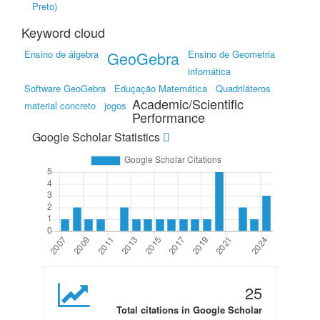
Preto)
Keyword cloud
Ensino de álgebra
GeoGebra
Ensino de Geometria
infomática
Software GeoGebra
Eduçação Matemática
Quadriláteros
Academic/Scientific
material concreto
jogos
Performance
Google Scholar Statistics
25
Total citations in Google Scholar