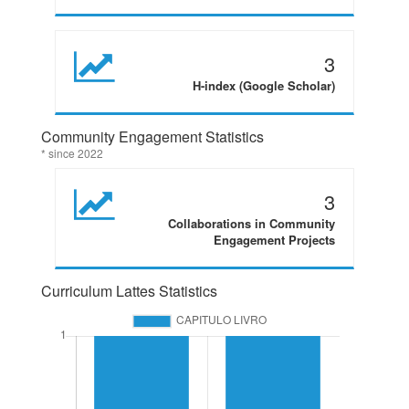
3
H-index (Google Scholar)
Community Engagement Statistics
* since 2022
3
Collaborations in Community
Engagement Projects
Curriculum Lattes Statistics