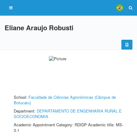
Eliane Araujo Robusti
School:
Faculdade de Ciências Agronômicas (Câmpus de
Botucatu)
Department:
DEPARTAMENTO DE ENGENHARIA RURAL E
SOCIOECONOMIA
Academic Appointment Category: RDIDP Academic title: MS-
3.1