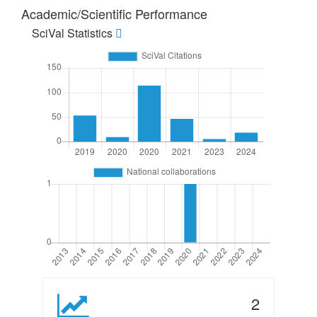
Academic/Scientific Performance
SciVal Statistics
2