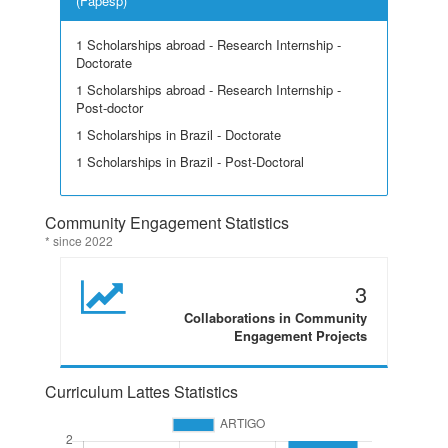
(Fapesp)
1 Scholarships abroad - Research Internship -
Doctorate
1 Scholarships abroad - Research Internship -
Post-doctor
1 Scholarships in Brazil - Doctorate
1 Scholarships in Brazil - Post-Doctoral
Community Engagement Statistics
* since 2022
3
Collaborations in Community
Engagement Projects
Curriculum Lattes Statistics