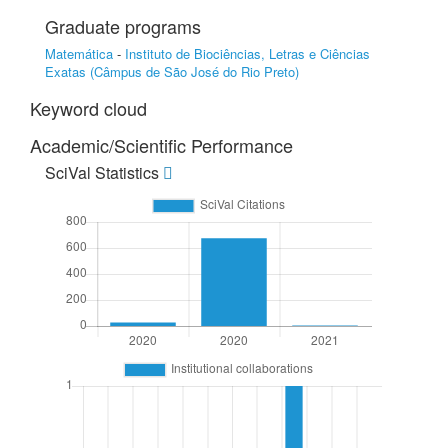
Graduate programs
Matemática
-
Instituto de Biociências, Letras e Ciências
Exatas (Câmpus de São José do Rio Preto)
Keyword cloud
Academic/Scientific Performance
SciVal Statistics