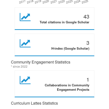
43
Total citations in Google Scholar
3
H-index (Google Scholar)
Community Engagement Statistics
* since 2022
1
Collaborations in Community
Engagement Projects
Curriculum Lattes Statistics