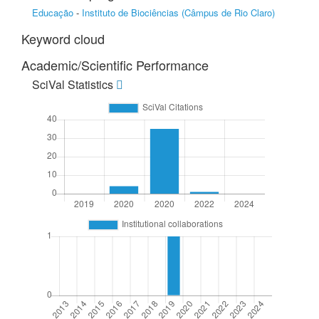
Educação
-
Instituto de Biociências (Câmpus de Rio Claro)
Keyword cloud
Academic/Scientific Performance
SciVal Statistics